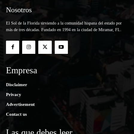
Nosotros
El Sol de la Florida sirviendo a la comunidad hispana del estado por
más de tres décadas. Fundado en 1994 en la ciudad de Miramar, FL.
Empresa
Disclaimer
Privacy
Advertisement
Contact us
Las que debes leer