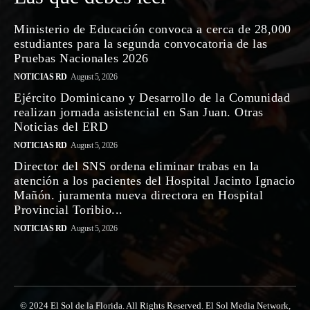
Ministerio de Educación convoca a cerca de 28,000
estudiantes para la segunda convocatoria de las
Pruebas Nacionales 2026
NOTICIAS RD
August 5, 2026
Ejército Dominicano y Desarrollo de la Comunidad
realizan jornada asistencial en San Juan. Otras
Noticias del ERD
NOTICIAS RD
August 5, 2026
Director del SNS ordena eliminar trabas en la
atención a los pacientes del Hospital Jacinto Ignacio
Mañón. juramenta nueva directora en Hospital
Provincial Toribio...
NOTICIAS RD
August 5, 2026
© 2024 El Sol de la Florida. All Rights Reserved. El Sol Media Network,