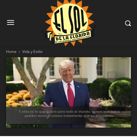
Home
Vida y Estilo