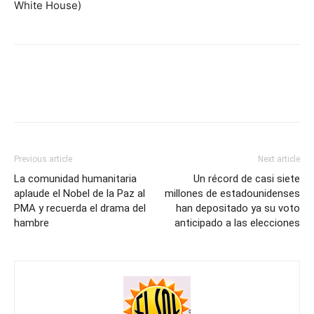
White House)
Previous article
Next article
La comunidad humanitaria
Un récord de casi siete
aplaude el Nobel de la Paz al
millones de estadounidenses
PMA y recuerda el drama del
han depositado ya su voto
hambre
anticipado a las elecciones