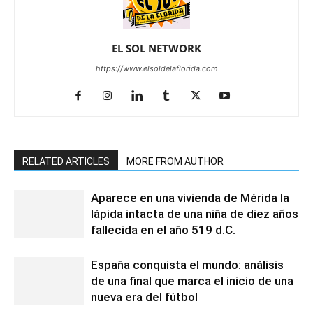
EL SOL NETWORK
https://www.elsoldelaflorida.com
RELATED ARTICLES
MORE FROM AUTHOR
Aparece en una vivienda de Mérida la
lápida intacta de una niña de diez años
fallecida en el año 519 d.C.
España conquista el mundo: análisis
de una final que marca el inicio de una
nueva era del fútbol