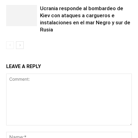
Ucrania responde al bombardeo de
Kiev con ataques a cargueros e
instalaciones en el mar Negro y sur de
Rusia
LEAVE A REPLY