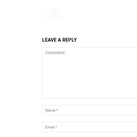
LEAVE A REPLY