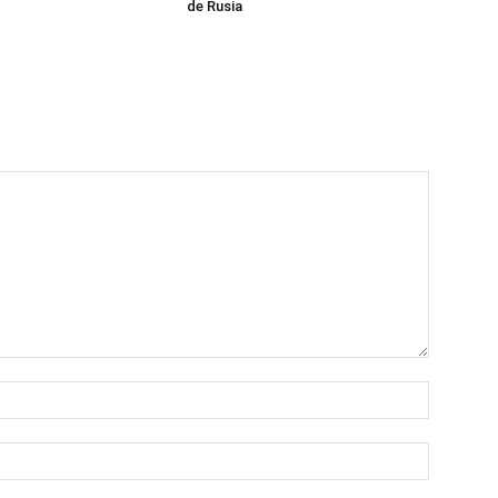
de Rusia