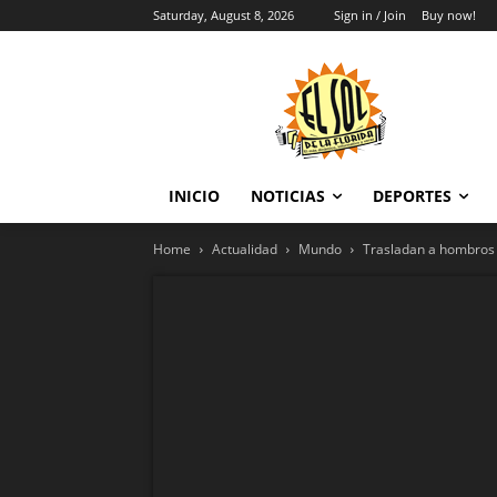
Saturday, August 8, 2026
Sign in / Join
Buy now!
INICIO
NOTICIAS
DEPORTES
Home
Actualidad
Mundo
Trasladan a hombros e