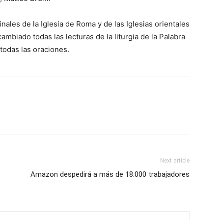
inales de la Iglesia de Roma y de las Iglesias orientales
ambiado todas las lecturas de la liturgia de la Palabra
 todas las oraciones.
Next article
Amazon despedirá a más de 18.000 trabajadores