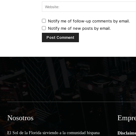
Notify me of follow-up comments by email.
Notify me of new posts by email.
Nosotros
Empre
El Sol de la Florida sirviendo a la comunidad hispana
Disclaim