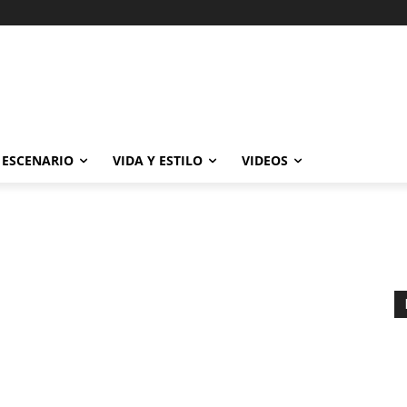
ESCENARIO
VIDA Y ESTILO
VIDEOS