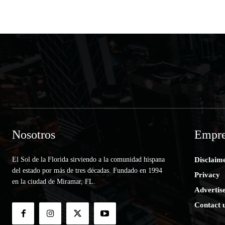
Nosotros
Empre
El Sol de la Florida sirviendo a la comunidad hispana
Disclaim
del estado por más de tres décadas. Fundado en 1994
Privacy
en la ciudad de Miramar, FL.
Advertis
Contact 