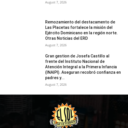
August 7, 2026
Remozamiento del destacamento de
Las Placetas fortalece la misión del
Ejército Dominicano en la región norte.
Otras Noticias del ERD
August 7, 2026
Gran gestion de Josefa Castillo al
frente del Instituto Nacional de
Atención Integral a la Primera Infancia
(INAIPI). Aseguran recobró confianza en
padres y...
August 7, 2026