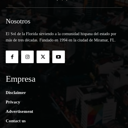
Nosotros
El Sol de la Florida sirviendo a la comunidad hispana del estado por
más de tres décadas. Fundado en 1994 en la ciudad de Miramar, FL.
Empresa
Disclaimer
Privacy
Advertisement
Contact us