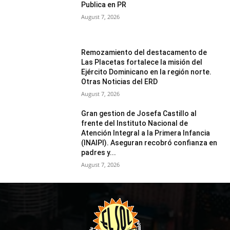
Publica en PR
August 7, 2026
Remozamiento del destacamento de
Las Placetas fortalece la misión del
Ejército Dominicano en la región norte.
Otras Noticias del ERD
August 7, 2026
Gran gestion de Josefa Castillo al
frente del Instituto Nacional de
Atención Integral a la Primera Infancia
(INAIPI). Aseguran recobró confianza en
padres y...
August 7, 2026