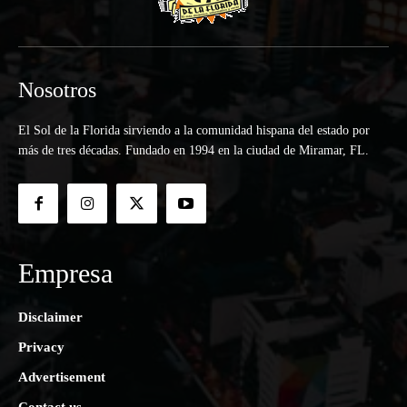
Nosotros
El Sol de la Florida sirviendo a la comunidad hispana del estado por
más de tres décadas. Fundado en 1994 en la ciudad de Miramar, FL.
Empresa
Disclaimer
Privacy
Advertisement