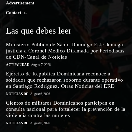
Advertisement
Contact us
Las que debes leer
Ministerio Publico de Santo Domingo Este deniega
justicia a Coronel Medico Difamada por Periodistas
de CDN-Canal de Noticias
ACTUALIDAD
August 7, 2026
Ejército de Republica Dominicana reconoce a
soldados que rechazaron soborno durante operativo
en Santiago Rodríguez. Otras Noticias del ERD
NOTICIAS RD
August 6, 2026
Cientos de militares Dominicanos participan en
consulta nacional para fortalecer la prevención de la
violencia contra las mujeres
NOTICIAS RD
August 6, 2026