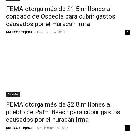
FEMA otorga más de $1.5 millones al
condado de Osceola para cubrir gastos
causados por el Huracán Irma
MARCOS TEJEDA
-
December 4, 2019
0
Florida
FEMA otorga más de $2.8 millones al
pueblo de Palm Beach para cubrir gastos
causados por el huracán Irma
MARCOS TEJEDA
-
September 16, 2019
0