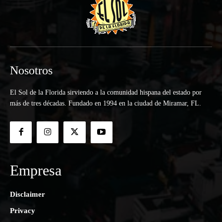
Nosotros
El Sol de la Florida sirviendo a la comunidad hispana del estado por
más de tres décadas. Fundado en 1994 en la ciudad de Miramar, FL.
Empresa
Disclaimer
Privacy