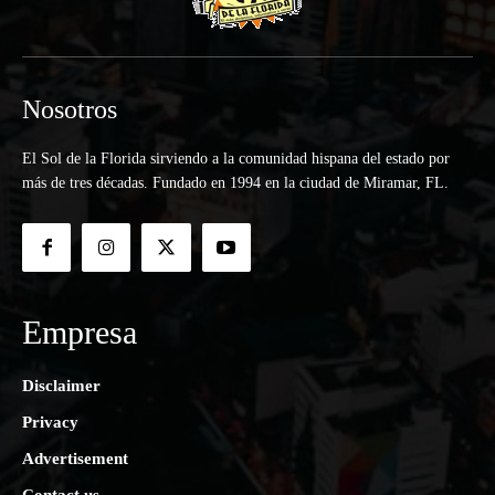
Nosotros
El Sol de la Florida sirviendo a la comunidad hispana del estado por
más de tres décadas. Fundado en 1994 en la ciudad de Miramar, FL.
Empresa
Disclaimer
Privacy
Advertisement