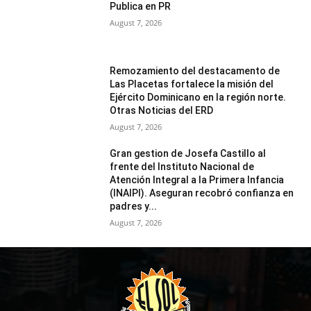
Publica en PR
August 7, 2026
Remozamiento del destacamento de
Las Placetas fortalece la misión del
Ejército Dominicano en la región norte.
Otras Noticias del ERD
August 7, 2026
Gran gestion de Josefa Castillo al
frente del Instituto Nacional de
Atención Integral a la Primera Infancia
(INAIPI). Aseguran recobró confianza en
padres y...
August 7, 2026