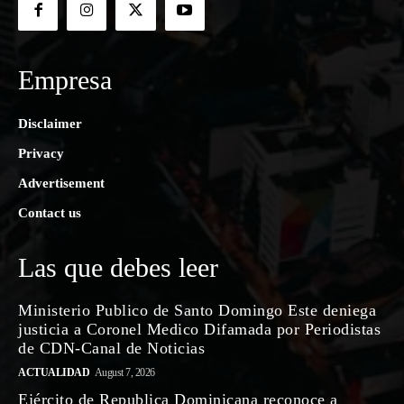
Empresa
Disclaimer
Privacy
Advertisement
Contact us
Las que debes leer
Ministerio Publico de Santo Domingo Este deniega
justicia a Coronel Medico Difamada por Periodistas
de CDN-Canal de Noticias
ACTUALIDAD
August 7, 2026
Ejército de Republica Dominicana reconoce a