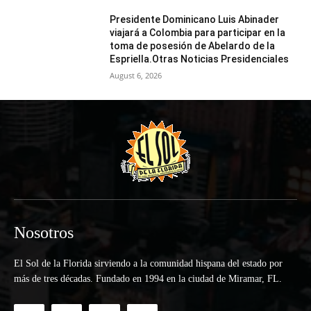
Presidente Dominicano Luis Abinader
viajará a Colombia para participar en la
toma de posesión de Abelardo de la
Espriella.Otras Noticias Presidenciales
August 6, 2026
Nosotros
El Sol de la Florida sirviendo a la comunidad hispana del estado por
más de tres décadas. Fundado en 1994 en la ciudad de Miramar, FL.