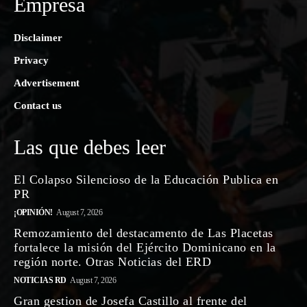
Empresa
Disclaimer
Privacy
Advertisement
Contact us
Las que debes leer
El Colapso Silencioso de la Educación Publica en
PR
¡OPINIÓN!
August 7, 2026
Remozamiento del destacamento de Las Placetas
fortalece la misión del Ejército Dominicano en la
región norte. Otras Noticias del ERD
NOTICIAS RD
August 7, 2026
Gran gestion de Josefa Castillo al frente del