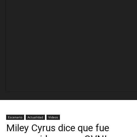
Escenario
Actualidad
Videos
Miley Cyrus dice que fue