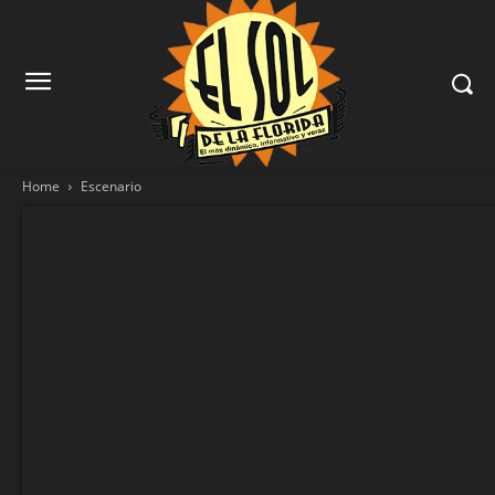
Home
Escenario