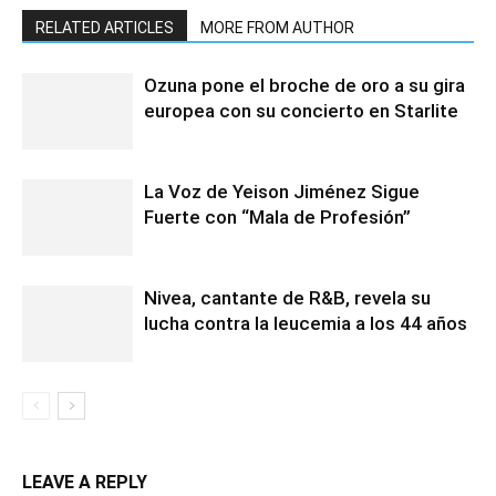
RELATED ARTICLES
MORE FROM AUTHOR
Ozuna pone el broche de oro a su gira
europea con su concierto en Starlite
La Voz de Yeison Jiménez Sigue
Fuerte con “Mala de Profesión”
Nivea, cantante de R&B, revela su
lucha contra la leucemia a los 44 años
LEAVE A REPLY