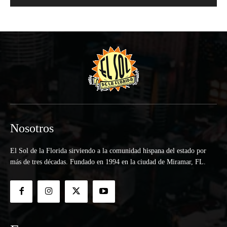
Nosotros
El Sol de la Florida sirviendo a la comunidad hispana del estado por
más de tres décadas. Fundado en 1994 en la ciudad de Miramar, FL.