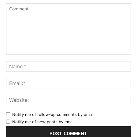
Notify me of follow-up comments by email.
Notify me of new posts by email.