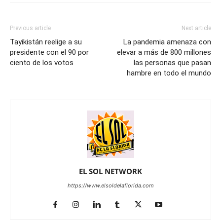
Previous article
Next article
Tayikistán reelige a su
La pandemia amenaza con
presidente con el 90 por
elevar a más de 800 millones
ciento de los votos
las personas que pasan
hambre en todo el mundo
EL SOL NETWORK
https://www.elsoldelaflorida.com