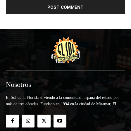
Nosotros
El Sol de la Florida sirviendo a la comunidad hispana del estado por
más de tres décadas. Fundado en 1994 en la ciudad de Miramar, FL.