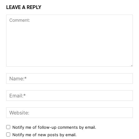
LEAVE A REPLY
Notify me of follow-up comments by email.
Notify me of new posts by email.