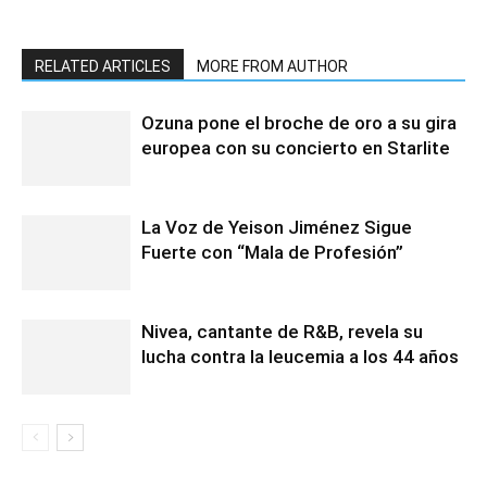
RELATED ARTICLES
MORE FROM AUTHOR
Ozuna pone el broche de oro a su gira
europea con su concierto en Starlite
La Voz de Yeison Jiménez Sigue
Fuerte con “Mala de Profesión”
Nivea, cantante de R&B, revela su
lucha contra la leucemia a los 44 años