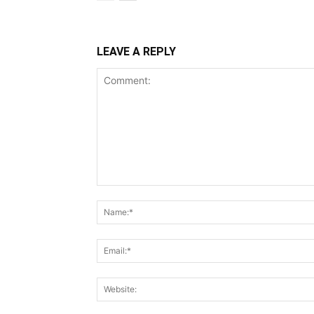
LEAVE A REPLY
Comment: