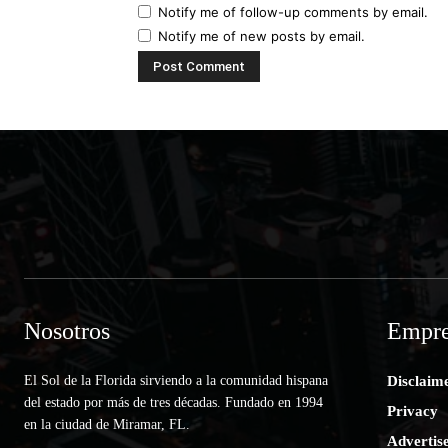
Notify me of follow-up comments by email.
Notify me of new posts by email.
Nosotros
Empre
El Sol de la Florida sirviendo a la comunidad hispana
Disclaim
del estado por más de tres décadas. Fundado en 1994
Privacy
en la ciudad de Miramar, FL.
Advertis