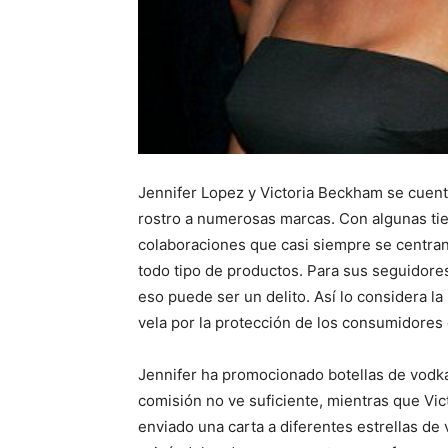
Jennifer Lopez y Victoria Beckham se cuenta
rostro a numerosas marcas. Con algunas ti
colaboraciones que casi siempre se centran 
todo tipo de productos. Para sus seguidores
eso puede ser un delito. Así lo considera 
vela por la protección de los consumidores
Jennifer ha promocionado botellas de vodka,
comisión no ve suficiente, mientras que Vic
enviado una carta a diferentes estrellas de 