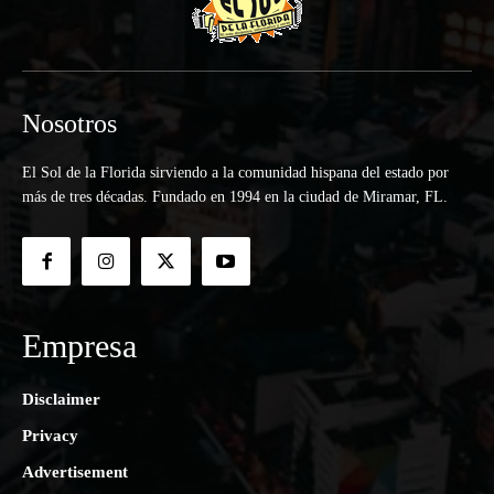
Nosotros
El Sol de la Florida sirviendo a la comunidad hispana del estado por
más de tres décadas. Fundado en 1994 en la ciudad de Miramar, FL.
Empresa
Disclaimer
Privacy
Advertisement