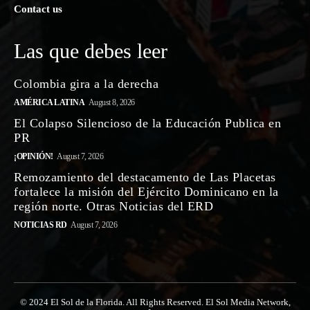
Contact us
Las que debes leer
Colombia gira a la derecha
AMÉRICA LATINA
August 8, 2026
El Colapso Silencioso de la Educación Publica en
PR
¡OPINIÓN!
August 7, 2026
Remozamiento del destacamento de Las Placetas
fortalece la misión del Ejército Dominicano en la
región norte. Otras Noticias del ERD
NOTICIAS RD
August 7, 2026
© 2024 El Sol de la Florida. All Rights Reserved. El Sol Media Network,