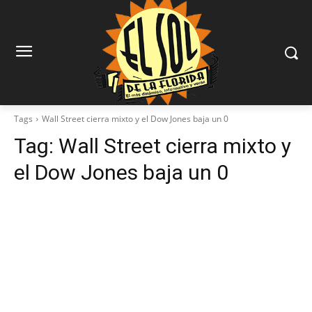
Tags
Wall Street cierra mixto y el Dow Jones baja un 0
Tag:
Wall Street cierra mixto y
el Dow Jones baja un 0