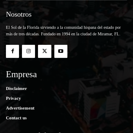
Nosotros
El Sol de la Florida sirviendo a la comunidad hispana del estado por
más de tres décadas. Fundado en 1994 en la ciudad de Miramar, FL.
Empresa
Disclaimer
Privacy
Advertisement
Contact us