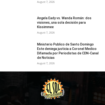
August 7, 2026
Angela Eady vs. Wanda Román: dos
visiones, una sola decisión para
Kissimmee
August 7, 2026
Ministerio Publico de Santo Domingo
Este deniega justicia a Coronel Medico
Difamada por Periodistas de CDN-Canal
de Noticias
August 7, 2026