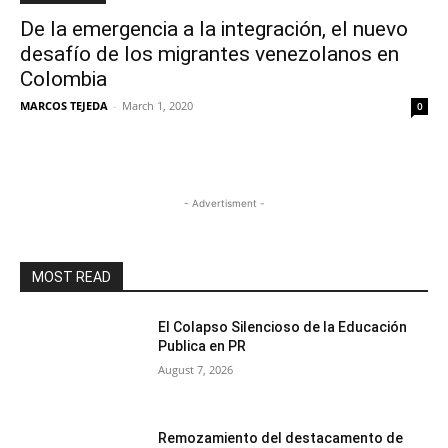
De la emergencia a la integración, el nuevo
desafío de los migrantes venezolanos en
Colombia
MARCOS TEJEDA
-
March 1, 2020
0
- Advertisment -
MOST READ
El Colapso Silencioso de la Educación
Publica en PR
August 7, 2026
Remozamiento del destacamento de