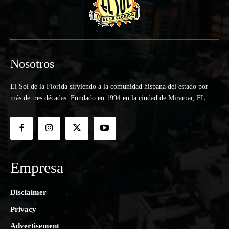
Nosotros
El Sol de la Florida sirviendo a la comunidad hispana del estado por
más de tres décadas. Fundado en 1994 en la ciudad de Miramar, FL.
Empresa
Disclaimer
Privacy
Advertisement