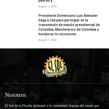
padres y...
August 7, 2026
Presidente Dominicano Luis Abinader
llega a Cali para participar en la
transmisión de mando presidencial de
Colombia, Mandatarios de Colombia y
honduras lo reconocen...
August 7, 2026
Nosotros
El Sol de la Florida sirviendo a la comunidad hispana del estado por