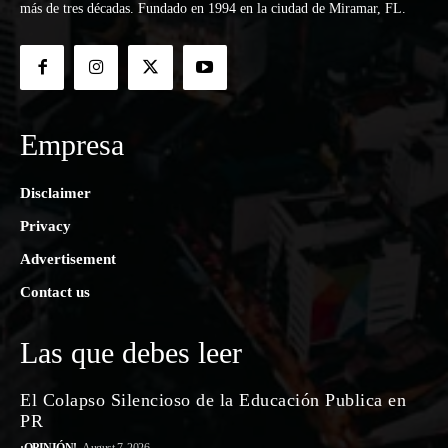
más de tres décadas. Fundado en 1994 en la ciudad de Miramar, FL.
Empresa
Disclaimer
Privacy
Advertisement
Contact us
Las que debes leer
El Colapso Silencioso de la Educación Publica en
PR
¡OPINIÓN!
August 7, 2026