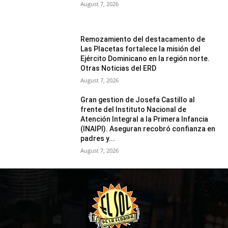
August 7, 2026
Remozamiento del destacamento de
Las Placetas fortalece la misión del
Ejército Dominicano en la región norte.
Otras Noticias del ERD
August 7, 2026
Gran gestion de Josefa Castillo al
frente del Instituto Nacional de
Atención Integral a la Primera Infancia
(INAIPI). Aseguran recobró confianza en
padres y...
August 7, 2026