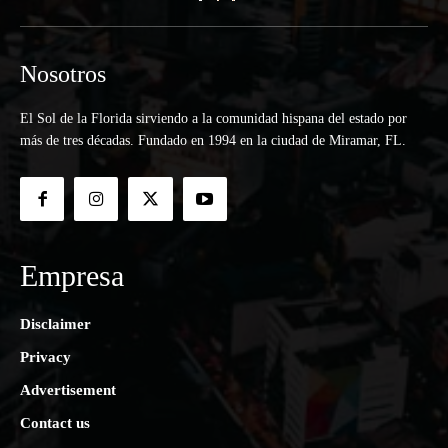
Nosotros
El Sol de la Florida sirviendo a la comunidad hispana del estado por
más de tres décadas. Fundado en 1994 en la ciudad de Miramar, FL.
Empresa
Disclaimer
Privacy
Advertisement
Contact us