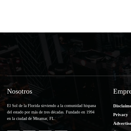
Nosotros
Empre
El Sol de la Florida sirviendo a la comunidad hispana
Disclaim
del estado por más de tres décadas. Fundado en 1994
Privacy
en la ciudad de Miramar, FL.
Advertis