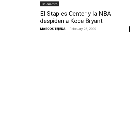
Baloncesto
El Staples Center y la NBA
despiden a Kobe Bryant
MARCOS TEJEDA
-
February 25, 2020