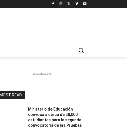
- Advertisment -
MOST READ
Ministerio de Educación
convoca a cerca de 28,000
estudiantes para la segunda
convocatoria de las Pruebas