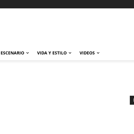
ESCENARIO
VIDA Y ESTILO
VIDEOS