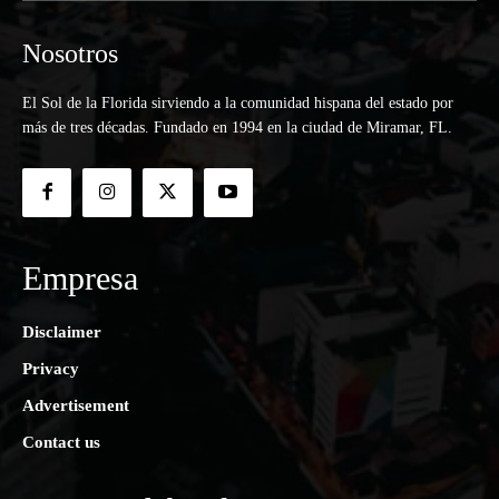
Nosotros
El Sol de la Florida sirviendo a la comunidad hispana del estado por
más de tres décadas. Fundado en 1994 en la ciudad de Miramar, FL.
Empresa
Disclaimer
Privacy
Advertisement
Contact us