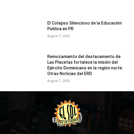
El Colapso Silencioso de la Educación
Publica en PR
August 7, 2026
Remozamiento del destacamento de
Las Placetas fortalece la misión del
Ejército Dominicano en la región norte.
Otras Noticias del ERD
August 7, 2026