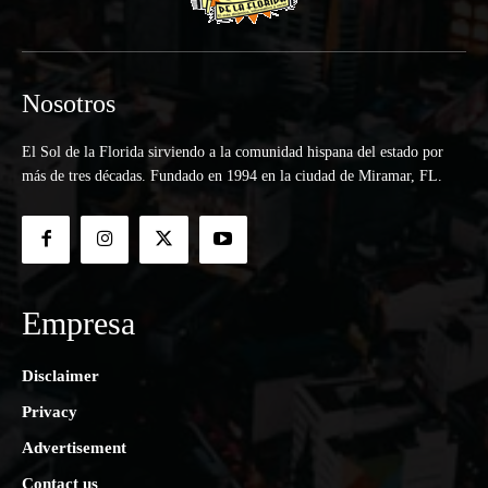
Nosotros
El Sol de la Florida sirviendo a la comunidad hispana del estado por
más de tres décadas. Fundado en 1994 en la ciudad de Miramar, FL.
Empresa
Disclaimer
Privacy
Advertisement
Contact us