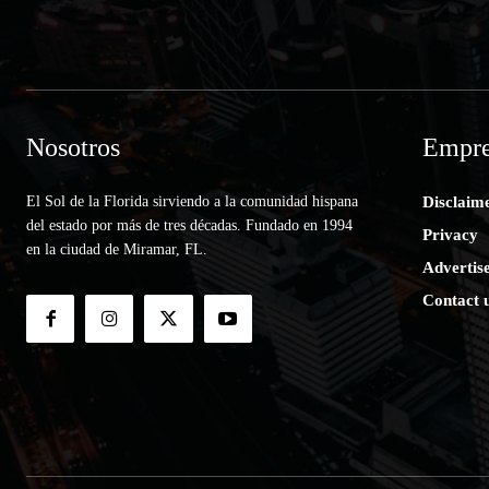
Nosotros
Empre
El Sol de la Florida sirviendo a la comunidad hispana
Disclaim
del estado por más de tres décadas. Fundado en 1994
Privacy
en la ciudad de Miramar, FL.
Advertis
Contact 