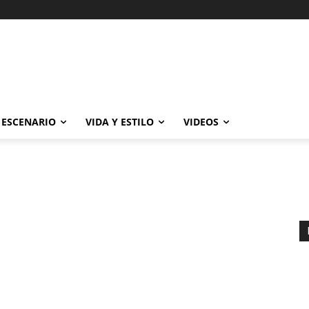
ESCENARIO
VIDA Y ESTILO
VIDEOS