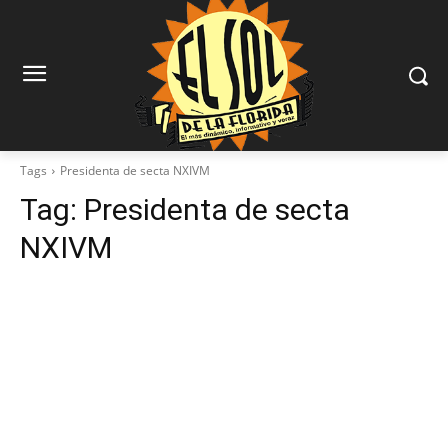
Tags
Presidenta de secta NXIVM
Tag:
Presidenta de secta
NXIVM