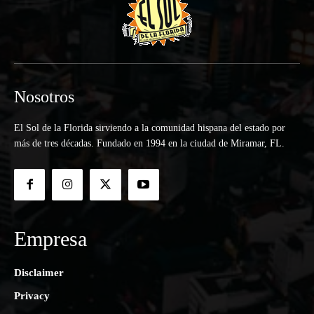
Nosotros
El Sol de la Florida sirviendo a la comunidad hispana del estado por
más de tres décadas. Fundado en 1994 en la ciudad de Miramar, FL.
Empresa
Disclaimer
Privacy