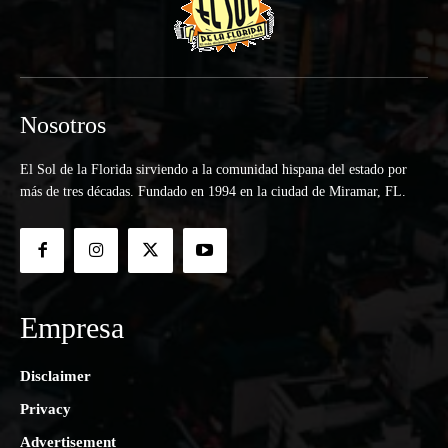
Nosotros
El Sol de la Florida sirviendo a la comunidad hispana del estado por
más de tres décadas. Fundado en 1994 en la ciudad de Miramar, FL.
Empresa
Disclaimer
Privacy
Advertisement