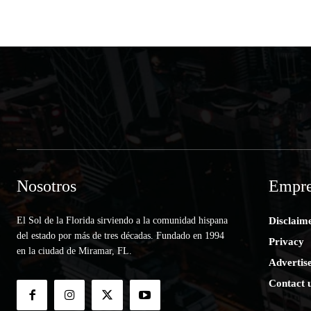
Nosotros
Empre
El Sol de la Florida sirviendo a la comunidad hispana
Disclaim
del estado por más de tres décadas. Fundado en 1994
Privacy
en la ciudad de Miramar, FL.
Advertis
Contact 