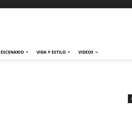
ESCENARIO
VIDA Y ESTILO
VIDEOS