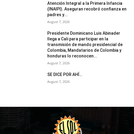
Atención Integral a la Primera Infancia
(INAIPI). Aseguran recobró confianza en
padres y...
August 7, 2026
Presidente Dominicano Luis Abinader
llega a Cali para participar en la
transmisión de mando presidencial de
Colombia, Mandatarios de Colombia y
honduras lo reconocen...
August 7, 2026
SE DICE POR AHÍ…
August 7, 2026