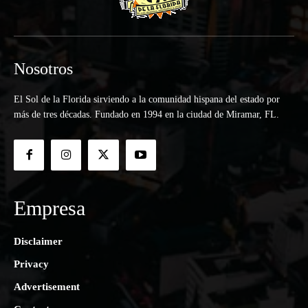
Nosotros
El Sol de la Florida sirviendo a la comunidad hispana del estado por
más de tres décadas. Fundado en 1994 en la ciudad de Miramar, FL.
Empresa
Disclaimer
Privacy
Advertisement