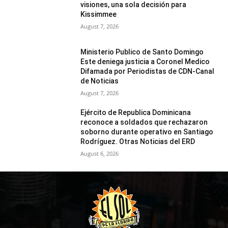
visiones, una sola decisión para
Kissimmee
August 7, 2026
Ministerio Publico de Santo Domingo
Este deniega justicia a Coronel Medico
Difamada por Periodistas de CDN-Canal
de Noticias
August 7, 2026
Ejército de Republica Dominicana
reconoce a soldados que rechazaron
soborno durante operativo en Santiago
Rodríguez. Otras Noticias del ERD
August 6, 2026