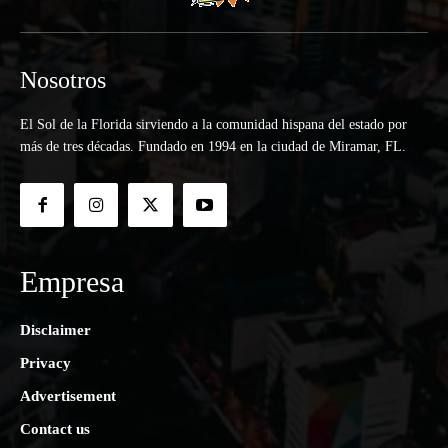
Nosotros
El Sol de la Florida sirviendo a la comunidad hispana del estado por
más de tres décadas. Fundado en 1994 en la ciudad de Miramar, FL.
Empresa
Disclaimer
Privacy
Advertisement
Contact us