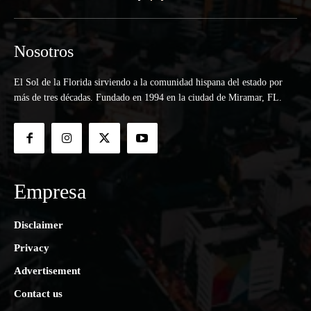
Nosotros
El Sol de la Florida sirviendo a la comunidad hispana del estado por
más de tres décadas. Fundado en 1994 en la ciudad de Miramar, FL.
Empresa
Disclaimer
Privacy
Advertisement
Contact us