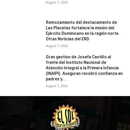
August 7, 2026
Remozamiento del destacamento de
Las Placetas fortalece la misión del
Ejército Dominicano en la región norte.
Otras Noticias del ERD
August 7, 2026
Gran gestion de Josefa Castillo al
frente del Instituto Nacional de
Atención Integral a la Primera Infancia
(INAIPI). Aseguran recobró confianza en
padres y...
August 7, 2026