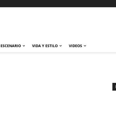
ESCENARIO
VIDA Y ESTILO
VIDEOS