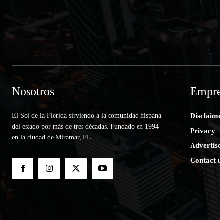
Nosotros
Empre
El Sol de la Florida sirviendo a la comunidad hispana
Disclaim
del estado por más de tres décadas. Fundado en 1994
Privacy
en la ciudad de Miramar, FL.
Advertis
Contact 