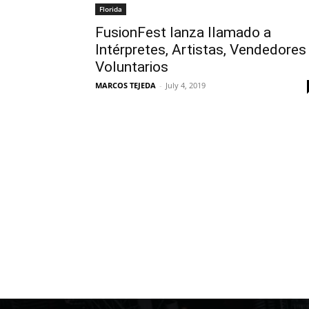
Florida
FusionFest lanza llamado a
Intérpretes, Artistas, Vendedores
Voluntarios
MARCOS TEJEDA
-
July 4, 2019