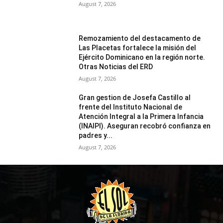
August 7, 2026
Remozamiento del destacamento de
Las Placetas fortalece la misión del
Ejército Dominicano en la región norte.
Otras Noticias del ERD
August 7, 2026
Gran gestion de Josefa Castillo al
frente del Instituto Nacional de
Atención Integral a la Primera Infancia
(INAIPI). Aseguran recobró confianza en
padres y...
August 7, 2026