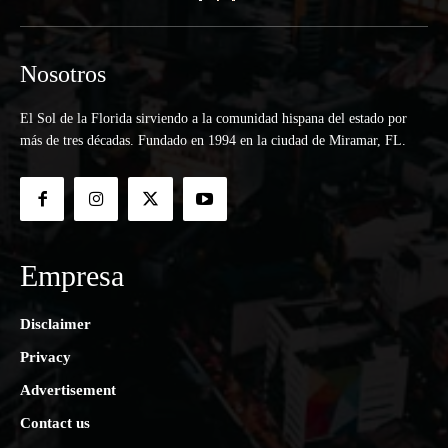
Nosotros
El Sol de la Florida sirviendo a la comunidad hispana del estado por
más de tres décadas. Fundado en 1994 en la ciudad de Miramar, FL.
Empresa
Disclaimer
Privacy
Advertisement
Contact us