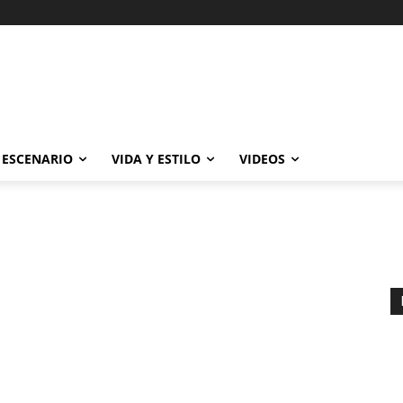
ESCENARIO
VIDA Y ESTILO
VIDEOS