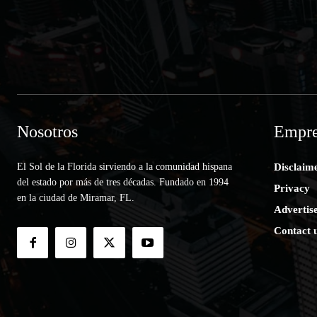
Nosotros
Empre
El Sol de la Florida sirviendo a la comunidad hispana
Disclaim
del estado por más de tres décadas. Fundado en 1994
Privacy
en la ciudad de Miramar, FL.
Advertis
Contact 