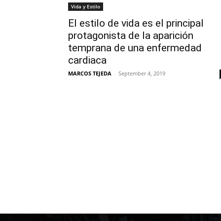
Vida y Estilo
El estilo de vida es el principal
protagonista de la aparición
temprana de una enfermedad
cardiaca
MARCOS TEJEDA
-
September 4, 2019