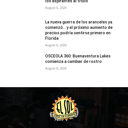
los aspirantes al título
August 6, 2026
La nueva guerra de los aranceles ya
comenzó… y el próximo aumento de
precios podría sentirse primero en
Florida
August 6, 2026
OSCEOLA 360: Buenaventura Lakes
comienza a cambiar de rostro
August 6, 2026