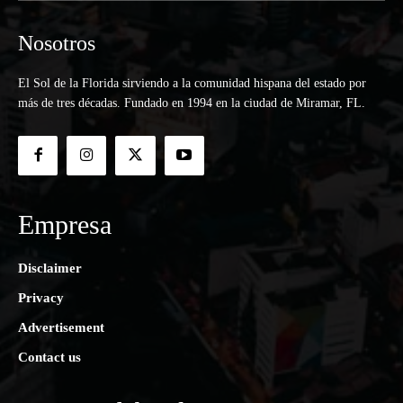
Nosotros
El Sol de la Florida sirviendo a la comunidad hispana del estado por
más de tres décadas. Fundado en 1994 en la ciudad de Miramar, FL.
Empresa
Disclaimer
Privacy
Advertisement
Contact us