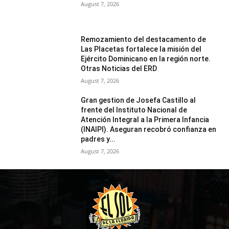
August 7, 2026
Remozamiento del destacamento de
Las Placetas fortalece la misión del
Ejército Dominicano en la región norte.
Otras Noticias del ERD
August 7, 2026
Gran gestion de Josefa Castillo al
frente del Instituto Nacional de
Atención Integral a la Primera Infancia
(INAIPI). Aseguran recobró confianza en
padres y...
August 7, 2026