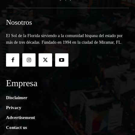
Nosotros
El Sol de la Florida sirviendo a la comunidad hispana del estado por
más de tres décadas. Fundado en 1994 en la ciudad de Miramar, FL.
Empresa
Disclaimer
Privacy
Advertisement
Contact us