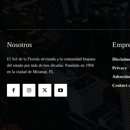
Nosotros
Empre
El Sol de la Florida sirviendo a la comunidad hispana
Disclaim
del estado por más de tres décadas. Fundado en 1994
Privacy
en la ciudad de Miramar, FL.
Advertis
Contact 