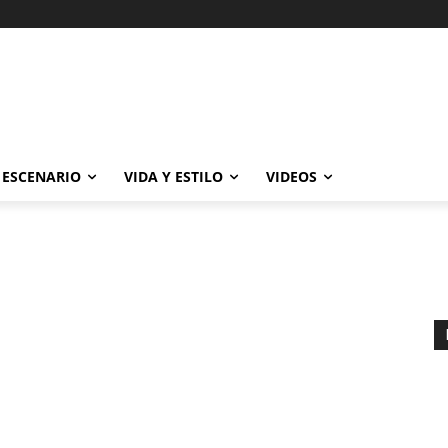
ESCENARIO
VIDA Y ESTILO
VIDEOS