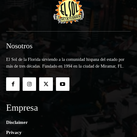
Nosotros
El Sol de la Florida sirviendo a la comunidad hispana del estado por
más de tres décadas. Fundado en 1994 en la ciudad de Miramar, FL.
Empresa
Disclaimer
Privacy