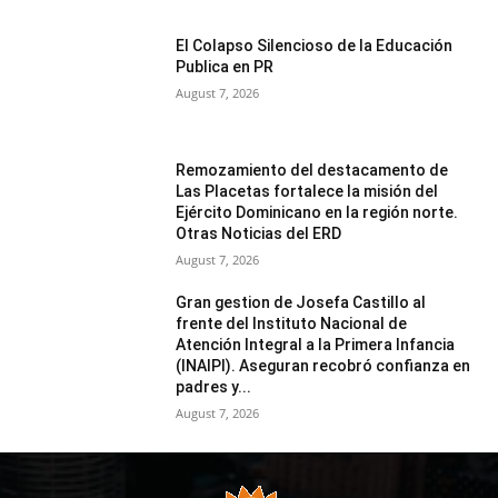
El Colapso Silencioso de la Educación
Publica en PR
August 7, 2026
Remozamiento del destacamento de
Las Placetas fortalece la misión del
Ejército Dominicano en la región norte.
Otras Noticias del ERD
August 7, 2026
Gran gestion de Josefa Castillo al
frente del Instituto Nacional de
Atención Integral a la Primera Infancia
(INAIPI). Aseguran recobró confianza en
padres y...
August 7, 2026