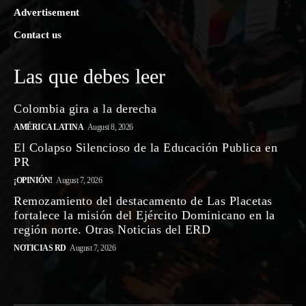
Advertisement
Contact us
Las que debes leer
Colombia gira a la derecha
AMÉRICA LATINA
August 8, 2026
El Colapso Silencioso de la Educación Publica en
PR
¡OPINIÓN!
August 7, 2026
Remozamiento del destacamento de Las Placetas
fortalece la misión del Ejército Dominicano en la
región norte. Otras Noticias del ERD
NOTICIAS RD
August 7, 2026