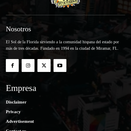
Nosotros
El Sol de la Florida sirviendo a la comunidad hispana del estado por
más de tres décadas. Fundado en 1994 en la ciudad de Miramar, FL.
Empresa
Disclaimer
Privacy
Advertisement