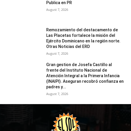
Publica en PR
August 7, 2026
Remozamiento del destacamento de
Las Placetas fortalece la misión del
Ejército Dominicano en la región norte.
Otras Noticias del ERD
August 7, 2026
Gran gestion de Josefa Castillo al
frente del Instituto Nacional de
Atención Integral a la Primera Infancia
(INAIPI). Aseguran recobró confianza en
padres y...
August 7, 2026