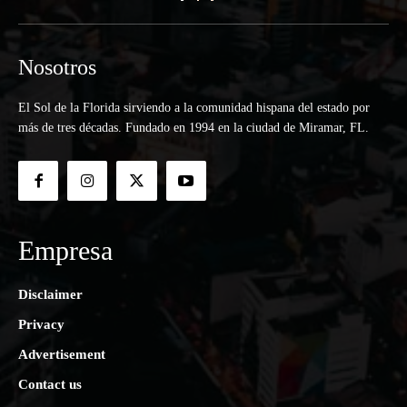
Nosotros
El Sol de la Florida sirviendo a la comunidad hispana del estado por
más de tres décadas. Fundado en 1994 en la ciudad de Miramar, FL.
Empresa
Disclaimer
Privacy
Advertisement
Contact us