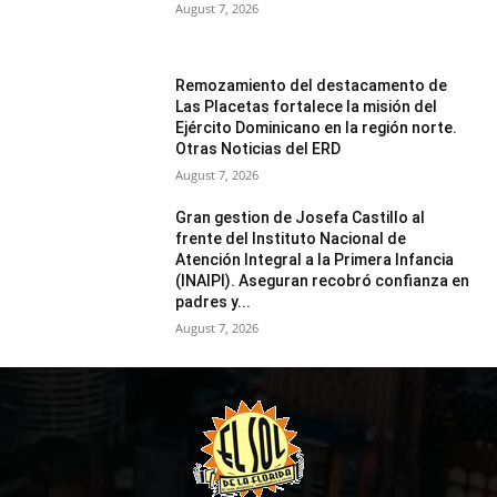
August 7, 2026
Remozamiento del destacamento de
Las Placetas fortalece la misión del
Ejército Dominicano en la región norte.
Otras Noticias del ERD
August 7, 2026
Gran gestion de Josefa Castillo al
frente del Instituto Nacional de
Atención Integral a la Primera Infancia
(INAIPI). Aseguran recobró confianza en
padres y...
August 7, 2026