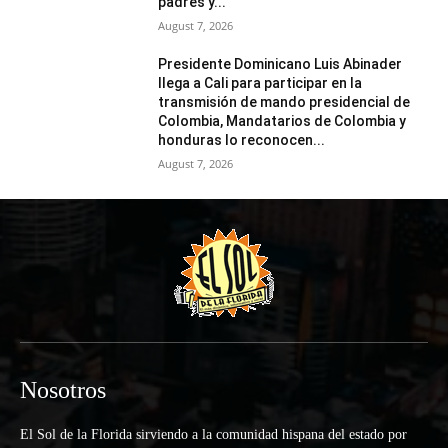
padres y...
August 7, 2026
Presidente Dominicano Luis Abinader
llega a Cali para participar en la
transmisión de mando presidencial de
Colombia, Mandatarios de Colombia y
honduras lo reconocen...
August 7, 2026
Nosotros
El Sol de la Florida sirviendo a la comunidad hispana del estado por