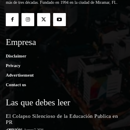
más de tres décadas. Fundado en 1994 en la ciudad de Miramar, FL.
Empresa
Disclaimer
Privacy
Advertisement
Contact us
Las que debes leer
El Colapso Silencioso de la Educación Publica en
PR
¡OPINIÓN!
August 7, 2026