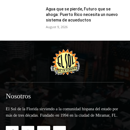
Agua que se pierde, Futuro que se
ahoga: Puerto Rico necesita un nuevo
sistema de acueductos
August 9, 2026
Nosotros
El Sol de la Florida sirviendo a la comunidad hispana del estado por
más de tres décadas. Fundado en 1994 en la ciudad de Miramar, FL.