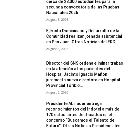
cerca de 28,000 estudiantes para la
segunda convocatoria de las Pruebas
Nacionales 2026
August 5, 2026
Ejército Dominicano y Desarrollo de la
Comunidad realizan jornada asistencial
en San Juan. Otras Noticias del ERD
August 5, 2026
Director del SNS ordena eliminar trabas
en la atención a los pacientes del
Hospital Jacinto Ignacio Mañón.
juramenta nueva directora en Hospital
Provincial Toribio...
August 5, 2026
Presidente Abinader entrega
reconocimientos del Indotel a más de
170 estudiantes destacados en el
concurso “Buscamos el Talento del
Futuro”. Otras Noticias Presidenciales