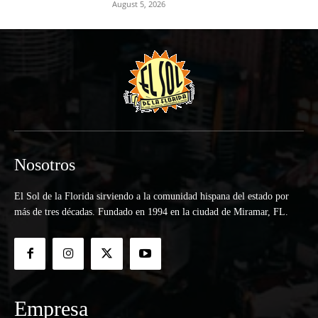
August 5, 2026
Nosotros
El Sol de la Florida sirviendo a la comunidad hispana del estado por
más de tres décadas. Fundado en 1994 en la ciudad de Miramar, FL.
Empresa