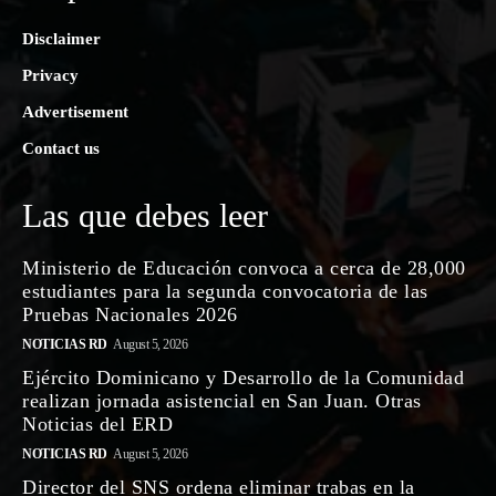
Disclaimer
Privacy
Advertisement
Contact us
Las que debes leer
Ministerio de Educación convoca a cerca de 28,000
estudiantes para la segunda convocatoria de las
Pruebas Nacionales 2026
NOTICIAS RD
August 5, 2026
Ejército Dominicano y Desarrollo de la Comunidad
realizan jornada asistencial en San Juan. Otras
Noticias del ERD
NOTICIAS RD
August 5, 2026
Director del SNS ordena eliminar trabas en la