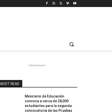
- Advertisment -
MOST READ
Ministerio de Educación
convoca a cerca de 28,000
estudiantes para la segunda
convocatoria de las Pruebas