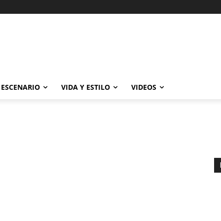
ESCENARIO
VIDA Y ESTILO
VIDEOS