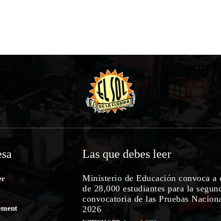
sa
Las que debes leer
Ministerio de Educación convoca a 
er
de 28,000 estudiantes para la segun
convocatoria de las Pruebas Nacion
ement
2026