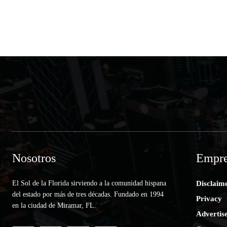
Nosotros
Empre
El Sol de la Florida sirviendo a la comunidad hispana
Disclaim
del estado por más de tres décadas. Fundado en 1994
Privacy
en la ciudad de Miramar, FL.
Advertis