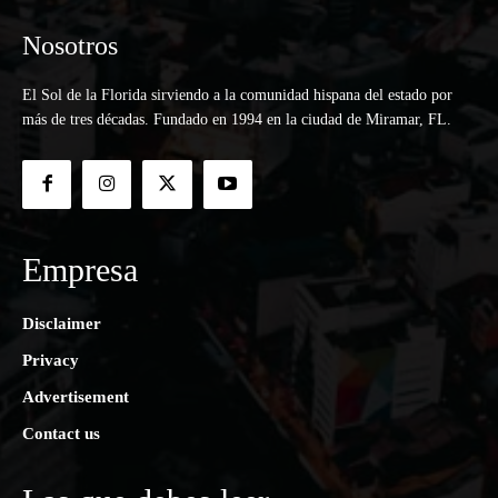
Nosotros
El Sol de la Florida sirviendo a la comunidad hispana del estado por
más de tres décadas. Fundado en 1994 en la ciudad de Miramar, FL.
Empresa
Disclaimer
Privacy
Advertisement
Contact us