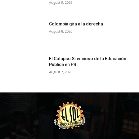
August 9, 2026
Colombia gira a la derecha
August 8, 2026
El Colapso Silencioso de la Educación
Publica en PR
August 7, 2026