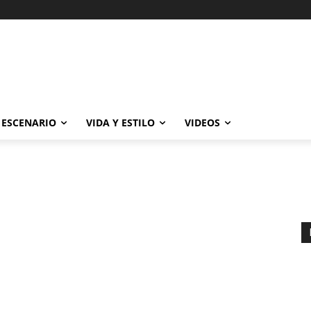
ESCENARIO
VIDA Y ESTILO
VIDEOS