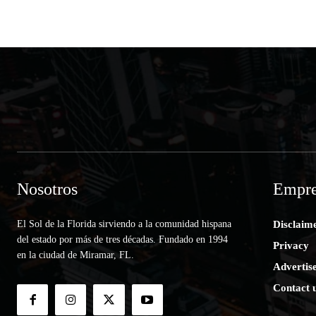
Nosotros
Empre
El Sol de la Florida sirviendo a la comunidad hispana
Disclaim
del estado por más de tres décadas. Fundado en 1994
Privacy
en la ciudad de Miramar, FL.
Advertis
Contact 