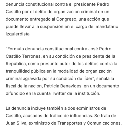
denuncia constitucional contra el presidente Pedro
Castillo por el delito de organización criminal en un
documento entregado al Congreso, una acción que
puede llevar a la suspensión en el cargo del mandatario
izquierdista.
“Formulo denuncia constitucional contra José Pedro
Castillo Terrones, en su condición de presidente de la
República, como presunto autor de los delitos contra la
tranquilidad pública en la modalidad de organización
criminal agravada por su condición de líder”, señala la
fiscal de la nación, Patricia Benavides, en un documento
difundido en la cuenta Twitter de la institución.
La denuncia incluye también a dos exministros de
Castillo, acusados de tráfico de influencias. Se trata de
Juan Silva, exministro de Transportes y Comunicaciones,