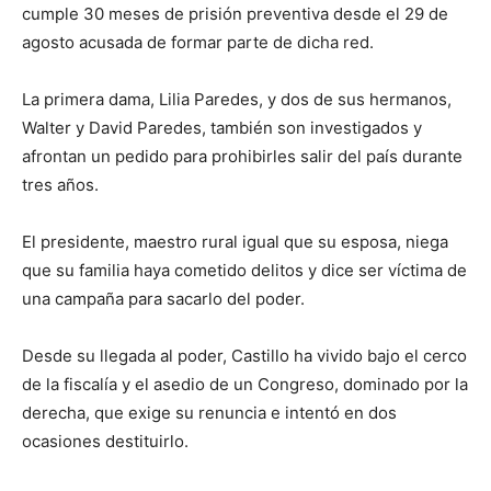
cumple 30 meses de prisión preventiva desde el 29 de
agosto acusada de formar parte de dicha red.
La primera dama, Lilia Paredes, y dos de sus hermanos,
Walter y David Paredes, también son investigados y
afrontan un pedido para prohibirles salir del país durante
tres años.
El presidente, maestro rural igual que su esposa, niega
que su familia haya cometido delitos y dice ser víctima de
una campaña para sacarlo del poder.
Desde su llegada al poder, Castillo ha vivido bajo el cerco
de la fiscalía y el asedio de un Congreso, dominado por la
derecha, que exige su renuncia e intentó en dos
ocasiones destituirlo.