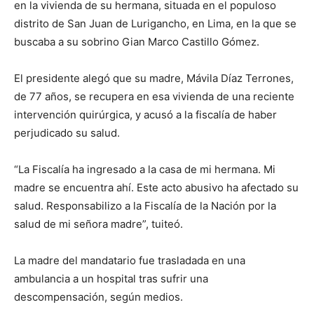
en la vivienda de su hermana, situada en el populoso
distrito de San Juan de Lurigancho, en Lima, en la que se
buscaba a su sobrino Gian Marco Castillo Gómez.
El presidente alegó que su madre, Mávila Díaz Terrones,
de 77 años, se recupera en esa vivienda de una reciente
intervención quirúrgica, y acusó a la fiscalía de haber
perjudicado su salud.
“La Fiscalía ha ingresado a la casa de mi hermana. Mi
madre se encuentra ahí. Este acto abusivo ha afectado su
salud. Responsabilizo a la Fiscalía de la Nación por la
salud de mi señora madre”, tuiteó.
La madre del mandatario fue trasladada en una
ambulancia a un hospital tras sufrir una
descompensación, según medios.