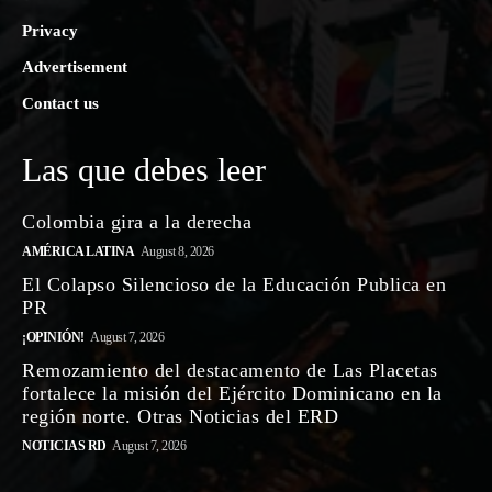
Privacy
Advertisement
Contact us
Las que debes leer
Colombia gira a la derecha
AMÉRICA LATINA
August 8, 2026
El Colapso Silencioso de la Educación Publica en
PR
¡OPINIÓN!
August 7, 2026
Remozamiento del destacamento de Las Placetas
fortalece la misión del Ejército Dominicano en la
región norte. Otras Noticias del ERD
NOTICIAS RD
August 7, 2026