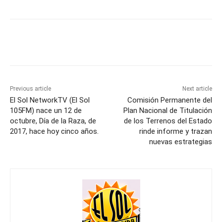
Previous article
Next article
El Sol NetworkTV (El Sol
Comisión Permanente del
105FM) nace un 12 de
Plan Nacional de Titulación
octubre, Día de la Raza, de
de los Terrenos del Estado
2017, hace hoy cinco años.
rinde informe y trazan
nuevas estrategias