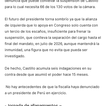
denuncia que puede conllevar la suspensión de Castillo
para lo cual necesita 66 de los 130 votos de la cámara.
El futuro del presidente torna sombrío ya que la alianza
de izquierda que lo apoya en Congreso solo cuenta con
un tercio de los escaños, insuficiente para frenar la
suspensión, que conlleva la separación del cargo hasta el
final del mandato, en julio de 2026, aunque mantendrá la
inmunidad, una figura que no evita que pueda ser
investigado.
De hecho, Castillo acumula seis indagaciones en su
contra desde que asumió el poder hace 15 meses.
No hay antecedentes de que la fiscalía haya denunciado
a un presidente de Perú en ejercicio.
-Jornada de allanamientos –