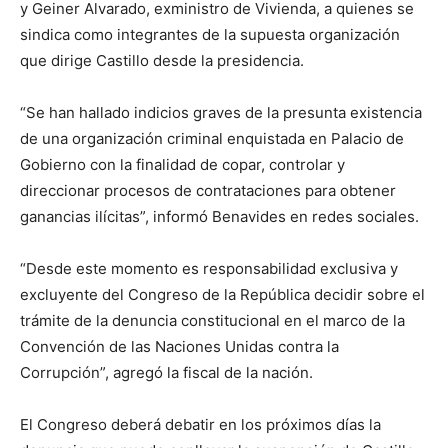
y Geiner Alvarado, exministro de Vivienda, a quienes se
sindica como integrantes de la supuesta organización
que dirige Castillo desde la presidencia.
“Se han hallado indicios graves de la presunta existencia
de una organización criminal enquistada en Palacio de
Gobierno con la finalidad de copar, controlar y
direccionar procesos de contrataciones para obtener
ganancias ilícitas”, informó Benavides en redes sociales.
“Desde este momento es responsabilidad exclusiva y
excluyente del Congreso de la República decidir sobre el
trámite de la denuncia constitucional en el marco de la
Convención de las Naciones Unidas contra la
Corrupción”, agregó la fiscal de la nación.
El Congreso deberá debatir en los próximos días la