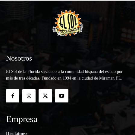
Nosotros
El Sol de la Florida sirviendo a la comunidad hispana del estado por
más de tres décadas. Fundado en 1994 en la ciudad de Miramar, FL.
Empresa
Disclaimer