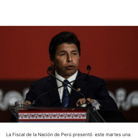
La Fiscal de la Nación de Perú presentó este martes una