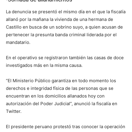
La denuncia se presentó el mismo día en el que la fiscalía
allanó por la mañana la vivienda de una hermana de
Castillo en busca de un sobrino suyo, a quien acusan de
pertenecer la presunta banda criminal liderada por el
mandatario.
En el operativo se registraron también las casas de doce
investigados más en la misma causa.
“El Ministerio Público garantiza en todo momento los
derechos e integridad física de las personas que se
encuentran en los domicilios allanados hoy con
autorización del Poder Judicial”, anunció la fiscalía en
Twitter.
El presidente peruano protestó tras conocer la operación