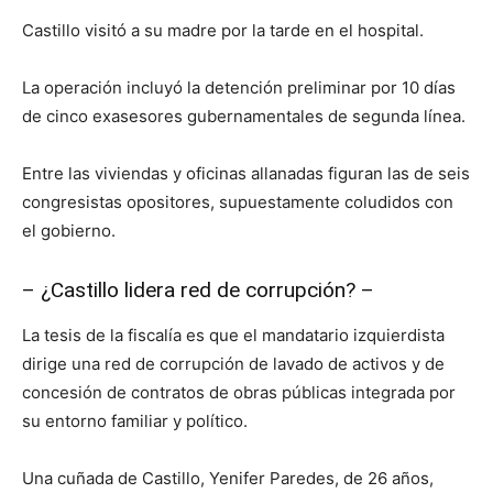
Castillo visitó a su madre por la tarde en el hospital.
La operación incluyó la detención preliminar por 10 días
de cinco exasesores gubernamentales de segunda línea.
Entre las viviendas y oficinas allanadas figuran las de seis
congresistas opositores, supuestamente coludidos con
el gobierno.
– ¿Castillo lidera red de corrupción? –
La tesis de la fiscalía es que el mandatario izquierdista
dirige una red de corrupción de lavado de activos y de
concesión de contratos de obras públicas integrada por
su entorno familiar y político.
Una cuñada de Castillo, Yenifer Paredes, de 26 años,