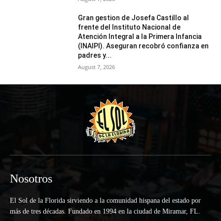
Gran gestion de Josefa Castillo al
frente del Instituto Nacional de
Atención Integral a la Primera Infancia
(INAIPI). Aseguran recobró confianza en
padres y...
August 7, 2026
Nosotros
El Sol de la Florida sirviendo a la comunidad hispana del estado por
más de tres décadas. Fundado en 1994 en la ciudad de Miramar, FL.