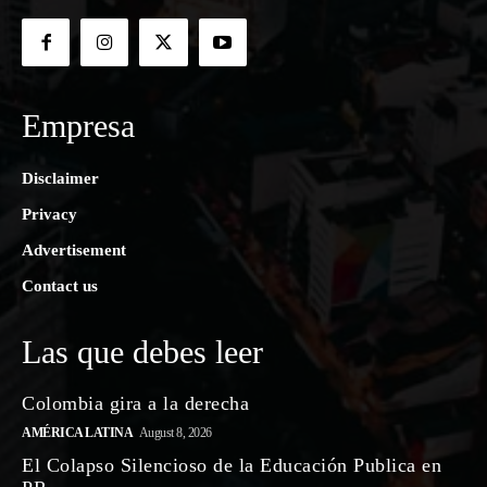
Empresa
Disclaimer
Privacy
Advertisement
Contact us
Las que debes leer
Colombia gira a la derecha
AMÉRICA LATINA
August 8, 2026
El Colapso Silencioso de la Educación Publica en