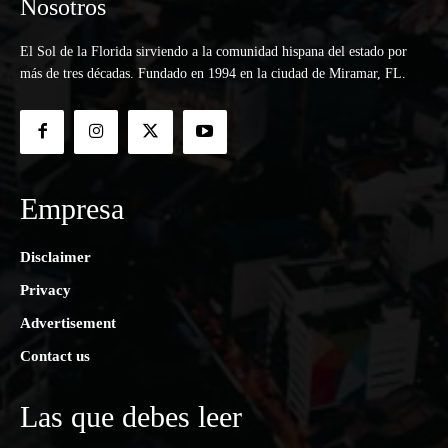
Nosotros
El Sol de la Florida sirviendo a la comunidad hispana del estado por
más de tres décadas. Fundado en 1994 en la ciudad de Miramar, FL.
Empresa
Disclaimer
Privacy
Advertisement
Contact us
Las que debes leer