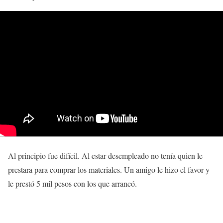
Al principio fue difícil. Al estar desempleado no tenía quien le
prestara para comprar los materiales. Un amigo le hizo el favor y
le prestó 5 mil pesos con los que arrancó.