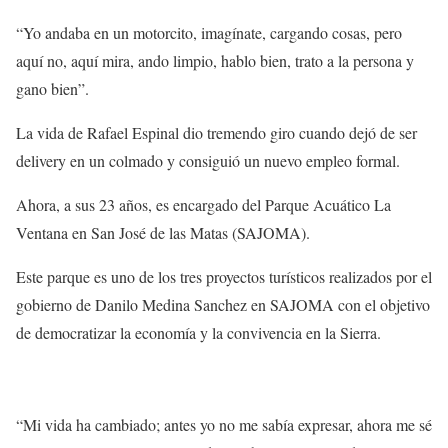
“Yo andaba en un motorcito, imagínate, cargando cosas, pero
aquí no, aquí mira, ando limpio, hablo bien, trato a la persona y
gano bien”.
La vida de Rafael Espinal dio tremendo giro cuando dejó de ser
delivery en un colmado y consiguió un nuevo empleo formal.
Ahora, a sus 23 años, es encargado del Parque Acuático La
Ventana en San José de las Matas (SAJOMA).
Este parque es uno de los tres proyectos turísticos realizados por el
gobierno de Danilo Medina Sanchez en SAJOMA con el objetivo
de democratizar la economía y la convivencia en la Sierra.
“Mi vida ha cambiado; antes yo no me sabía expresar, ahora me sé