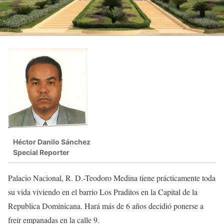
Héctor Danilo Sánchez
Special Reporter
Palacio Nacional, R. D.-Teodoro Medina tiene prácticamente toda
su vida viviendo en el barrio Los Praditos en la Capital de la
Republica Dominicana. Hará más de 6 años decidió ponerse a
freír empanadas en la calle 9.