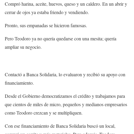
Compró harina, aceite, huevos, queso y un caldero. En un abrir y
cerrar de ojos ya estaba friendo y vendiendo.
Pronto, sus empanadas se hicieron famosas.
Pero Teodoro ya no quería quedarse con una mesita; quería
ampliar su negocio.
Contactó a Banca Solidaria, lo evaluaron y recibió su apoyo con
financiamiento.
Desde el Gobierno democratizamos el crédito y trabajamos para
que cientos de miles de micro, pequeños y medianos empresarios
como Teodoro crezcan y se multipliquen.
Con ese financiamiento de Banca Solidaria buscó un local,