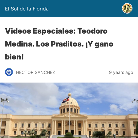
El Sol de la Florida
Videos Especiales: Teodoro
Medina. Los Praditos. ¡Y gano
bien!
HECTOR SANCHEZ
9 years ago