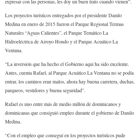
expresar con las personas, les doy un buen trato cuando vienen”.
Los proyectos turísticos entregados por el presidente Danilo
Medina en enero de 2015 fueron el Parque Regional Termas
Naturales “Aguas Calientes”, el Parque Temático La
Hidroeléctrica de Arroyo Hondo y el Parque Acuático La
Ventana.
“La inversión que ha hecho el Gobierno aquí ha sido excelente.
Antes, cuenta Rafael, al Parque Acuático La Ventana no se podía
entrar, los caminos eran malos, ahora hay buena carretera, duchas,
parqueos, vestidores y buena seguridad”.
Rafael es uno entre más de medio millón de dominicanos y
dominicanas que consiguió empleo durante el gobierno de Danilo
Medina.
“Con el empleo que conseguí en los proyectos turísticos pude