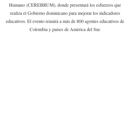
Humano
(CEREBRUM), donde presentará los esfuerzos que
realiza el Gobierno dominicano para mejorar los indicadores
educativos. El evento reunirá a más de 800 agentes educativos de
Colombia y países de América del Sur.