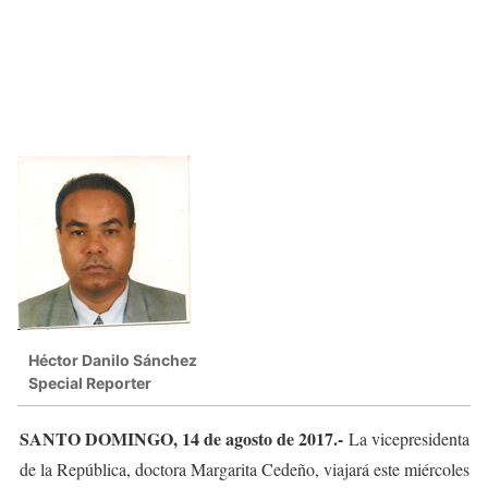
Héctor Danilo Sánchez
Special Reporter
SANTO DOMINGO, 14 de agosto de 2017.-
La vicepresidenta
de la República, doctora Margarita Cedeño, viajará este miércoles