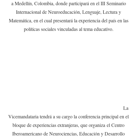
a Medellín, Colombia, donde participará en el III Seminario
Internacional de Neuroeducación, Lenguaje, Lectura y
Matemática, en el cual presentará la experiencia del país en las
políticas sociales vinculadas al tema educativo.
La
Vicemandataria tendrá a su cargo la conferencia principal en el
bloque de experiencias extranjeras, que organiza
el Centro
Iberoamericano de Neurociencias, Educación y Desarrollo