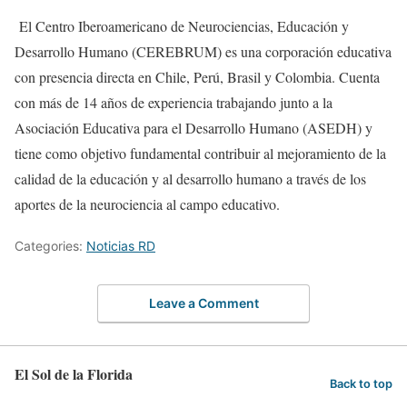
El Centro Iberoamericano de Neurociencias, Educación y
Desarrollo Humano (CEREBRUM) es una corporación educativa
con presencia directa en Chile, Perú, Brasil y Colombia. Cuenta
con más de 14 años de experiencia trabajando junto a la
Asociación Educativa para el Desarrollo Humano (ASEDH) y
tiene como objetivo fundamental contribuir al mejoramiento de la
calidad de la educación y al desarrollo humano a través de los
aportes de la neurociencia al campo educativo.
Categories:
Noticias RD
Leave a Comment
El Sol de la Florida
Back to top