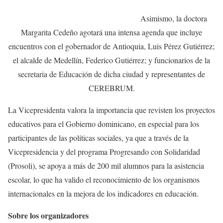
Asimismo, la doctora
Margarita Cedeño agotará una intensa agenda que incluye
encuentros con el gobernador de Antioquia, Luis Pérez Gutiérrez;
el alcalde de Medellín, Federico Gutiérrez; y funcionarios de la
secretaria de Educación de dicha ciudad y representantes de
CEREBRUM.
La Vicepresidenta valora la importancia que revisten los proyectos
educativos para el Gobierno dominicano, en especial para los
participantes de las políticas sociales, ya que a través de la
Vicepresidencia y del programa Progresando con Solidaridad
(Prosoli), se apoya a más de 200 mil alumnos para la asistencia
escolar, lo que ha valido el reconocimiento de los organismos
internacionales en la mejora de los indicadores en educación.
Sobre los organizadores