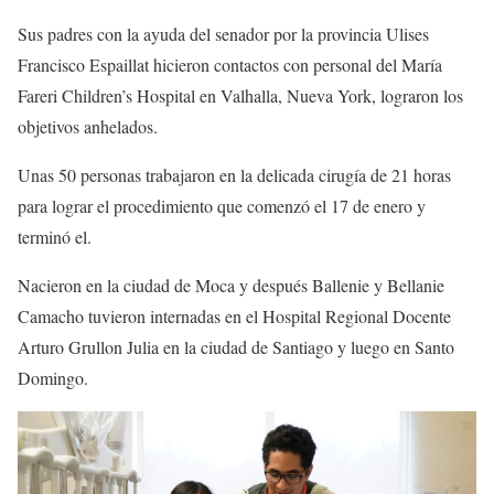
Sus padres con la ayuda del senador por la provincia Ulises
Francisco Espaillat hicieron contactos con personal del María
Fareri Children’s Hospital en Valhalla, Nueva York, lograron los
objetivos anhelados.
Unas 50 personas trabajaron en la delicada cirugía de 21 horas
para lograr el procedimiento que comenzó el 17 de enero y
terminó el.
Nacieron en la ciudad de Moca y después Ballenie y Bellanie
Camacho tuvieron internadas en el Hospital Regional Docente
Arturo Grullon Julia en la ciudad de Santiago y luego en Santo
Domingo.