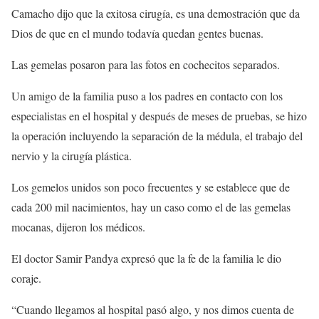
Camacho dijo que la exitosa cirugía, es una demostración que da
Dios de que en el mundo todavía quedan gentes buenas.
Las gemelas posaron para las fotos en cochecitos separados.
Un amigo de la familia puso a los padres en contacto con los
especialistas en el hospital y después de meses de pruebas, se hizo
la operación incluyendo la separación de la médula, el trabajo del
nervio y la cirugía plástica.
Los gemelos unidos son poco frecuentes y se establece que de
cada 200 mil nacimientos, hay un caso como el de las gemelas
mocanas, dijeron los médicos.
El doctor Samir Pandya expresó que la fe de la familia le dio
coraje.
“Cuando llegamos al hospital pasó algo, y nos dimos cuenta de