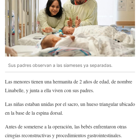
Sus padres observan a las siameses ya separadas.
Las menores tienen una hermanita de 2 años de edad, de nombre
Linabelle, y junta a ella viven con sus padres.
Las niñas estaban unidas por el sacro, un hueso triangular ubicado
en la base de la espina dorsal.
Antes de someterse a la operación, las bebés enfrentaron otras
cirugías reconstructivas y procedimientos gastrointestinales.