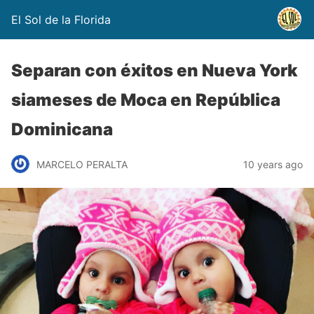
El Sol de la Florida
Separan con éxitos en Nueva York
siameses de Moca en República
Dominicana
MARCELO PERALTA
10 years ago