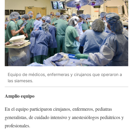
Equipo de médicos, enfermeras y cirujanos que operaron a
las siameses.
Amplio equipo
En el equipo participaron cirujanos, enfermeros, pediatras
generalistas, de cuidado intensivo y anestesiólogos pediátricos y
profesionales.