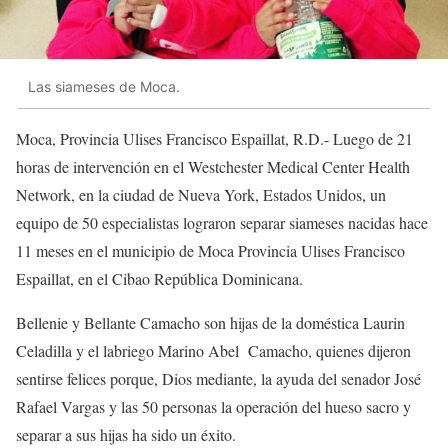
Las siameses de Moca.
Moca, Provincia Ulises Francisco Espaillat, R.D.- Luego de 21
horas de intervención en el Westchester Medical Center Health
Network, en la ciudad de Nueva York, Estados Unidos, un
equipo de 50 especialistas lograron separar siameses nacidas hace
11 meses en el municipio de Moca Provincia Ulises Francisco
Espaillat, en el Cibao República Dominicana.
Bellenie y Bellante Camacho son hijas de la doméstica Laurin
Celadilla y el labriego Marino Abel Camacho, quienes dijeron
sentirse felices porque, Dios mediante, la ayuda del senador José
Rafael Vargas y las 50 personas la operación del hueso sacro y
separar a sus hijas ha sido un éxito.