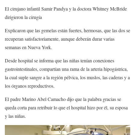
El cirujano infantil Samir Pandya y la doctora Whitney McBride
dirigieron la cirugía
Explicaron que las gemelas están fuertes, hermosas, que las dos se
recuperan satisfactoriamente, aunque deberán durar varias
semanas en Nueva York.
Desde hospital se informa que las niñas tenían conexiones
gastrointestinales, compartían una rama de la arteria hipogástrica,
la cual suple sangre a la región pélvica, los muslos, las caderas y a
los órganos reproductivos.
El padre Marino Abel Camacho dijo que la palabra gracias se
queda corta para retribuir lo que el hospital hizo por él, su esposa
y las niñas.