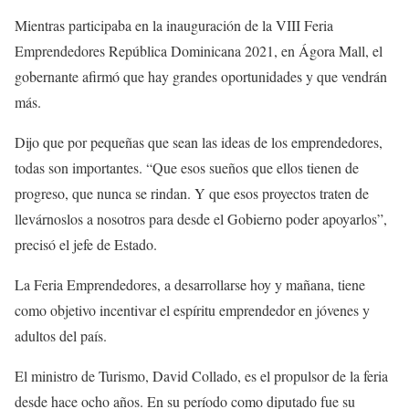
Mientras participaba en la inauguración de la VIII Feria
Emprendedores República Dominicana 2021, en Ágora Mall, el
gobernante afirmó que hay grandes oportunidades y que vendrán
más.
Dijo que por pequeñas que sean las ideas de los emprendedores,
todas son importantes. “Que esos sueños que ellos tienen de
progreso, que nunca se rindan. Y que esos proyectos traten de
llevárnoslos a nosotros para desde el Gobierno poder apoyarlos”,
precisó el jefe de Estado.
La Feria Emprendedores, a desarrollarse hoy y mañana, tiene
como objetivo incentivar el espíritu emprendedor en jóvenes y
adultos del país.
El ministro de Turismo, David Collado, es el propulsor de la feria
desde hace ocho años. En su período como diputado fue su