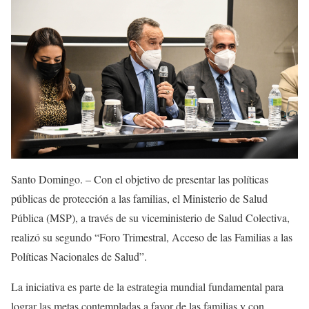
Santo Domingo. – Con el objetivo de presentar las políticas
públicas de protección a las familias, el Ministerio de Salud
Pública (MSP), a través de su viceministerio de Salud Colectiva,
realizó su segundo “Foro Trimestral, Acceso de las Familias a las
Políticas Nacionales de Salud”.
La iniciativa es parte de la estrategia mundial fundamental para
lograr las metas contempladas a favor de las familias y con