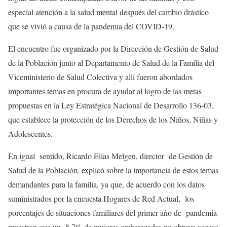
especial atención a la salud mental después del cambio drástico
que se vivió a causa de la pandemia del COVID-19.
El encuentro fue organizado por la Dirección de Gestión de Salud
de la Población junto al Departamento de Salud de la Familia del
Viceministerio de Salud Colectiva y allí fueron abordados
importantes temas en procura de ayudar al logro de las metas
propuestas en la Ley Estratégica Nacional de Desarrollo 136-03,
que establece la protección de los Derechos de los Niños, Niñas y
Adolescentes.
En igual sentido, Ricardo Elías Melgen, director de Gestión de
Salud de la Población, explicó sobre la importancia de estos temas
demandantes para la familia, ya que, de acuerdo con los datos
suministrados por la encuesta Hogares de Red Actual, los
porcentajes de situaciones familiares del primer año de pandemia
muestran que un 8.7% de mujeres embarazadas no obtuvo acceso