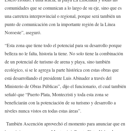
comunidades que se comunican a lo largo de su eje, sino que es
una carretera interprovincial o regional, porque será también un
punto de comunicación con la importante región de la Línea
Noroeste”, aseguró.
“Esta zona que tiene todo el potencial para su desarrollo porque
belleza no le falta, historia la tiene. No solo tiene la combinación
de un potencial de turismo de arena y playa, sino también
ecológico, si se le agrega la parte histórica con estas obras que
está desarrollando el presidente Luis Abinader a través del
Ministerio de Obras Públicas”, dijo el funcionario, el cual también
señaló que “Puerto Plata, Montecristi y toda esta zona se
beneficiarán con la potenciación de su turismo y desarrollo a
niveles nunca vistos en todas estas áreas”.
También Ascención aprovechó el momento para anunciar que en