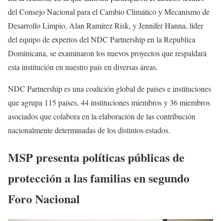
del Consejo Nacional para el Cambio Climático y Mecanismo de
Desarrollo Limpio, Alan Ramírez Risk, y Jennifer Hanna, líder
del equipo de expertos del NDC Partnership en la Republica
Dominicana, se examinaron los nuevos proyectos que respaldará
esta institución en nuestro país en diversas áreas.
NDC Partnership es una coalición global de países e instituciones
que agrupa 115 países, 44 instituciones miembros y 36 miembros
asociados que colabora en la elaboración de las contribución
nacionalmente determinadas de los distintos estados.
MSP presenta políticas públicas de
protección a las familias en segundo
Foro Nacional