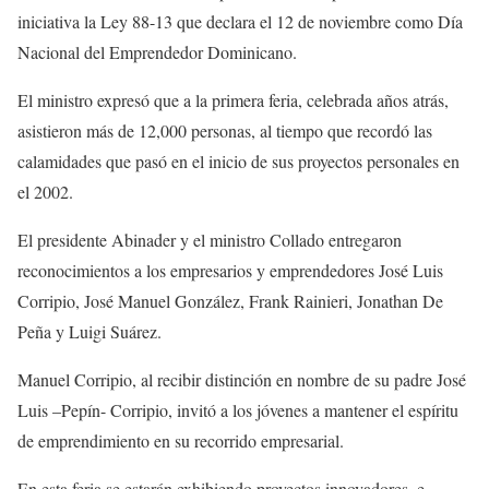
iniciativa la Ley 88-13 que declara el 12 de noviembre como Día
Nacional del Emprendedor Dominicano.
El ministro expresó que a la primera feria, celebrada años atrás,
asistieron más de 12,000 personas, al tiempo que recordó las
calamidades que pasó en el inicio de sus proyectos personales en
el 2002.
El presidente Abinader y el ministro Collado entregaron
reconocimientos a los empresarios y emprendedores José Luis
Corripio, José Manuel González, Frank Rainieri, Jonathan De
Peña y Luigi Suárez.
Manuel Corripio, al recibir distinción en nombre de su padre José
Luis –Pepín- Corripio, invitó a los jóvenes a mantener el espíritu
de emprendimiento en su recorrido empresarial.
En esta feria se estarán exhibiendo proyectos innovadores, e