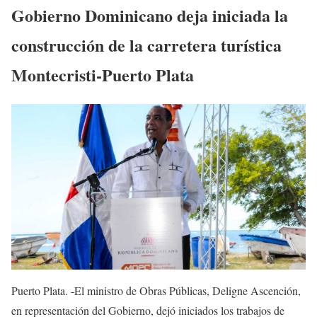
Gobierno Dominicano deja iniciada la
construcción de la carretera turística
Montecristi-Puerto Plata
Puerto Plata. -El ministro de Obras Públicas, Deligne Ascención,
en representación del Gobierno, dejó iniciados los trabajos de