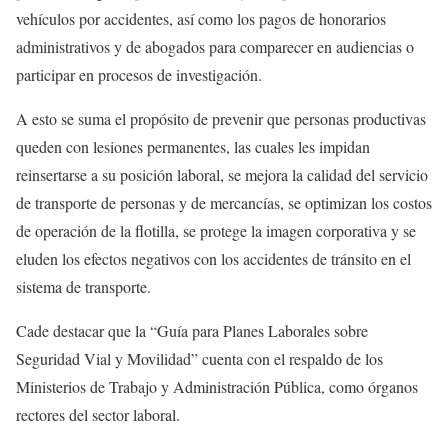
vehículos por accidentes, así como los pagos de honorarios
administrativos y de abogados para comparecer en audiencias o
participar en procesos de investigación.
A esto se suma el propósito de prevenir que personas productivas
queden con lesiones permanentes, las cuales les impidan
reinsertarse a su posición laboral, se mejora la calidad del servicio
de transporte de personas y de mercancías, se optimizan los costos
de operación de la flotilla, se protege la imagen corporativa y se
eluden los efectos negativos con los accidentes de tránsito en el
sistema de transporte.
Cade destacar que la “Guía para Planes Laborales sobre
Seguridad Vial y Movilidad” cuenta con el respaldo de los
Ministerios de Trabajo y Administración Pública, como órganos
rectores del sector laboral.