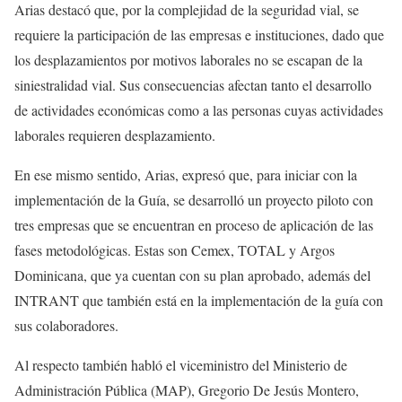
Arias destacó que, por la complejidad de la seguridad vial, se
requiere la participación de las empresas e instituciones, dado que
los desplazamientos por motivos laborales no se escapan de la
siniestralidad vial. Sus consecuencias afectan tanto el desarrollo
de actividades económicas como a las personas cuyas actividades
laborales requieren desplazamiento.
En ese mismo sentido, Arias, expresó que, para iniciar con la
implementación de la Guía, se desarrolló un proyecto piloto con
tres empresas que se encuentran en proceso de aplicación de las
fases metodológicas. Estas son Cemex, TOTAL y Argos
Dominicana, que ya cuentan con su plan aprobado, además del
INTRANT que también está en la implementación de la guía con
sus colaboradores.
Al respecto también habló el viceministro del Ministerio de
Administración Pública (MAP), Gregorio De Jesús Montero,