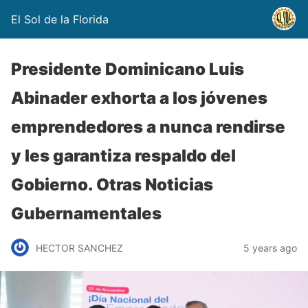
El Sol de la Florida
Presidente Dominicano Luis
Abinader exhorta a los jóvenes
emprendedores a nunca rendirse
y les garantiza respaldo del
Gobierno. Otras Noticias
Gubernamentales
HECTOR SANCHEZ
5 years ago