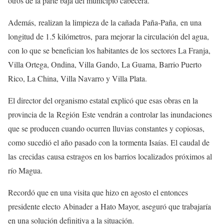
otros de la parte baja del municipio cabecera.
Además, realizan la limpieza de la cañada Paña-Paña, en una
longitud de 1.5 kilómetros, para mejorar la circulación del agua,
con lo que se benefician los habitantes de los sectores La Franja,
Villa Ortega, Ondina, Villa Gando, La Guama, Barrio Puerto
Rico, La China, Villa Navarro y Villa Plata.
El director del organismo estatal explicó que esas obras en la
provincia de la Región Este vendrán a controlar las inundaciones
que se producen cuando ocurren lluvias constantes y copiosas,
como sucedió el año pasado con la tormenta Isaías. El caudal de
las crecidas causa estragos en los barrios localizados próximos al
río Magua.
Recordó que en una visita que hizo en agosto el entonces
presidente electo Abinader a Hato Mayor, aseguró que trabajaría
en una solución definitiva a la situación.