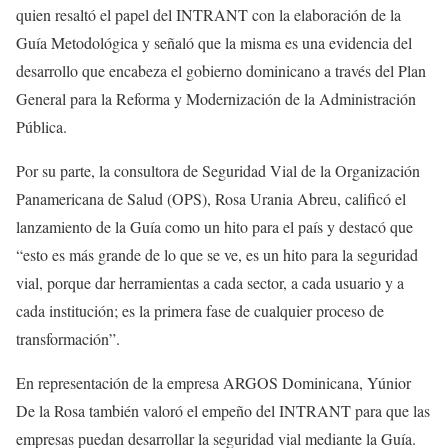
quien resaltó el papel del INTRANT con la elaboración de la
Guía Metodológica y señaló que la misma es una evidencia del
desarrollo que encabeza el gobierno dominicano a través del Plan
General para la Reforma y Modernización de la Administración
Pública.
Por su parte, la consultora de Seguridad Vial de la Organización
Panamericana de Salud (OPS), Rosa Urania Abreu, calificó el
lanzamiento de la Guía como un hito para el país y destacó que
“esto es más grande de lo que se ve, es un hito para la seguridad
vial, porque dar herramientas a cada sector, a cada usuario y a
cada institución; es la primera fase de cualquier proceso de
transformación”.
En representación de la empresa ARGOS Dominicana, Yúnior
De la Rosa también valoró el empeño del INTRANT para que las
empresas puedan desarrollar la seguridad vial mediante la Guía.