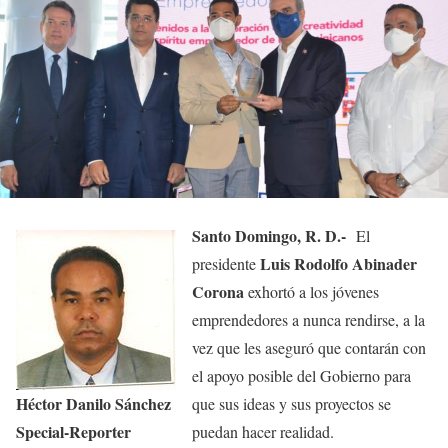
Santo Domingo, R. D.-
El
Luis Rodolfo Abinader
presidente
Corona
exhortó a los jóvenes
emprendedores a nunca rendirse, a la
vez que les aseguró que contarán con
el apoyo posible del Gobierno para
Héctor Danilo Sánchez
que sus ideas y sus proyectos se
Special-Reporter
puedan hacer realidad.