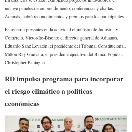
incluye paneles de emprendimiento, conferencias y charlas.
Además, habrá reconocimientos y premios para los participantes.
Estuvieron presentes en la actividad el ministro de Industria y
Comercio, Víctor-Ito-Bisono; el director general de Aduanas,
Eduardo Sanz Lovatón; el presidente del Tribunal Constitucional,
Milton Ray Guevara; el presidente ejecutivo del Banco Popular,
Christopher Paniagua.
RD impulsa programa para incorporar
el riesgo climático a políticas
económicas