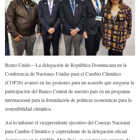
Reino Unido.– La delegación de República Dominicana en la
Conferencia de Naciones Unidas para el Cambio Climático
(COP26) avanzó en las gestiones para un acuerdo que asegurar la
participación del Banco Central de nuestro país en un programa
internacional para la formulación de políticas económicas para la
sostenibilidad climática.
Así lo informó el vicepresidente ejecutivo del Consejo Nacional
para Cambio Climático y copresidente de la delegación oficial
dominicana en la COP26, Max Puig, al concluir una reunión de