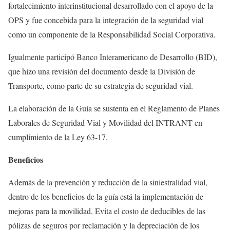
fortalecimiento interinstitucional desarrollado con el apoyo de la
OPS y fue concebida para la integración de la seguridad vial
como un componente de la Responsabilidad Social Corporativa.
Igualmente participó Banco Interamericano de Desarrollo (BID),
que hizo una revisión del documento desde la División de
Transporte, como parte de su estrategia de seguridad vial.
La elaboración de la Guía se sustenta en el Reglamento de Planes
Laborales de Seguridad Vial y Movilidad del INTRANT en
cumplimiento de la Ley 63-17.
Beneficios
Además de la prevención y reducción de la siniestralidad vial,
dentro de los beneficios de la guía está la implementación de
mejoras para la movilidad. Evita el costo de deducibles de las
pólizas de seguros por reclamación y la depreciación de los