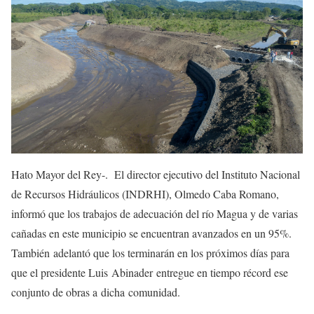
Hato Mayor del Rey-. El director ejecutivo del Instituto Nacional
de Recursos Hidráulicos (INDRHI), Olmedo Caba Romano,
informó que los trabajos de adecuación del río Magua y de varias
cañadas en este municipio se encuentran avanzados en un 95%.
También adelantó que los terminarán en los próximos días para
que el presidente Luis Abinader entregue en tiempo récord ese
conjunto de obras a dicha comunidad.