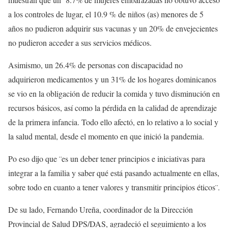
a los controles de lugar, el 10.9 % de niños (as) menores de 5
años no pudieron adquirir sus vacunas y un 20% de envejecientes
no pudieron acceder a sus servicios médicos.
Asimismo, un 26.4% de personas con discapacidad no
adquirieron medicamentos y un 31% de los hogares dominicanos
se vio en la obligación de reducir la comida y tuvo disminución en
recursos básicos, así como la pérdida en la calidad de aprendizaje
de la primera infancia. Todo ello afectó, en lo relativo a lo social y
la salud mental, desde el momento en que inició la pandemia.
Po eso dijo que ¨es un deber tener principios e iniciativas para
integrar a la familia y saber qué está pasando actualmente en ellas,
sobre todo en cuanto a tener valores y transmitir principios éticos¨.
De su lado, Fernando Ureña, coordinador de la Dirección
Provincial de Salud DPS/DAS, agradeció el seguimiento a los