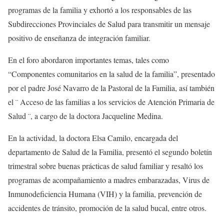
programas de la familia y exhortó a los responsables de las
Subdirecciones Provinciales de Salud para transmitir un mensaje
positivo de enseñanza de integración familiar.
En el foro abordaron importantes temas, tales como
“Componentes comunitarios en la salud de la familia”, presentado
por el padre José Navarro de la Pastoral de la Familia, así también
el ¨ Acceso de las familias a los servicios de Atención Primaria de
Salud ¨, a cargo de la doctora Jacqueline Medina.
En la actividad, la doctora Elsa Camilo, encargada del
departamento de Salud de la Familia, presentó el segundo boletín
trimestral sobre buenas prácticas de salud familiar y resaltó los
programas de acompañamiento a madres embarazadas, Virus de
Inmunodeficiencia Humana (VIH) y la familia, prevención de
accidentes de tránsito, promoción de la salud bucal, entre otros.