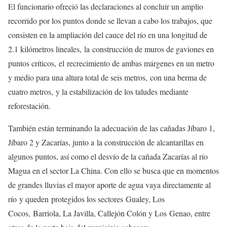
El funcionario ofreció las declaraciones al concluir un amplio
recorrido por los puntos donde se llevan a cabo los trabajos, que
consisten en la ampliación del cauce del río en una longitud de
2.1 kilómetros lineales, la construcción de muros de gaviones en
puntos críticos, el recrecimiento de ambas márgenes en un metro
y medio para una altura total de seis metros, con una berma de
cuatro metros, y la estabilización de los taludes mediante
reforestación.
También están terminando la adecuación de las cañadas Jíbaro 1,
Jíbaro 2 y Zacarías, junto a la construcción de alcantarillas en
algunos puntos, así como el desvío de la cañada Zacarías al río
Magua en el sector La China. Con ello se busca que en momentos
de grandes lluvias el mayor aporte de agua vaya directamente al
río y queden protegidos los sectores Gualey, Los
Cocos, Barriola, La Javilla, Callejón Colón y Los Genao, entre