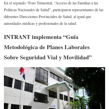
En el segundo “Foro Trimestral, “Acceso de las Familias a las
Políticas Nacionales de Salud”, participaron representantes de las
diferentes Direcciones Provinciales de Salud, al igual que
autoridades médicas y profesionales de la salud.
INTRANT implementa “Guía
Metodológica de Planes Laborales
Sobre Seguridad Vial y Movilidad”