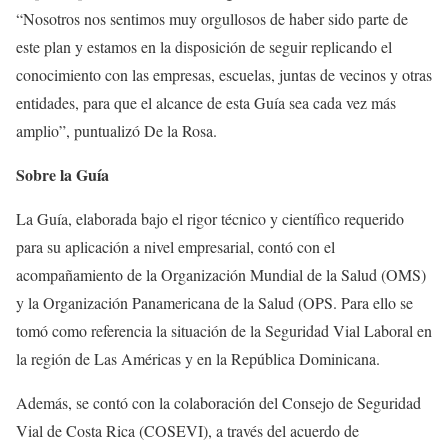
“Nosotros nos sentimos muy orgullosos de haber sido parte de
este plan y estamos en la disposición de seguir replicando el
conocimiento con las empresas, escuelas, juntas de vecinos y otras
entidades, para que el alcance de esta Guía sea cada vez más
amplio”, puntualizó De la Rosa.
Sobre la Guía
La Guía, elaborada bajo el rigor técnico y científico requerido
para su aplicación a nivel empresarial, contó con el
acompañamiento de la Organización Mundial de la Salud (OMS)
y la Organización Panamericana de la Salud (OPS. Para ello se
tomó como referencia la situación de la Seguridad Vial Laboral en
la región de Las Américas y en la República Dominicana.
Además, se contó con la colaboración del Consejo de Seguridad
Vial de Costa Rica (COSEVI), a través del acuerdo de