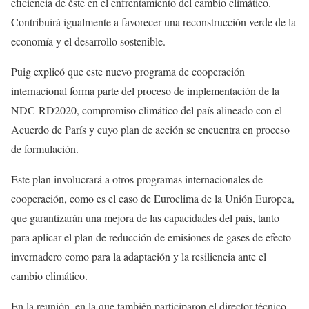
eficiencia de éste en el enfrentamiento del cambio climático.
Contribuirá igualmente a favorecer una reconstrucción verde de la
economía y el desarrollo sostenible.
Puig explicó que este nuevo programa de cooperación
internacional forma parte del proceso de implementación de la
NDC-RD2020, compromiso climático del país alineado con el
Acuerdo de París y cuyo plan de acción se encuentra en proceso
de formulación.
Este plan involucrará a otros programas internacionales de
cooperación, como es el caso de Euroclima de la Unión Europea,
que garantizarán una mejora de las capacidades del país, tanto
para aplicar el plan de reducción de emisiones de gases de efecto
invernadero como para la adaptación y la resiliencia ante el
cambio climático.
En la reunión, en la que también participaron el director técnico