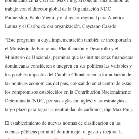
trabajo con el director global de la Organización NDC
Partnership, Pablo Vieira; y el director regional para América
Latina y el Caribe de esa organización, Cayetano Casado.
“Este programa, a cuya implementación también se incorporarán
el Ministerio de Economía, Planificación y Desarrollo y el
Ministerio de Hacienda, permitirá que las instituciones financieras
dominicanas consideren e integren en sus políticas las variables y
los posibles impactos del Cambio Climático en la formulación de
las políticas económicas del país, colocando en el centro de éstas
los compromisos establecidos en la Contribución Nacionalmente
Determinada (NDC, por sus siglas en inglés) y las estrategias a
largo plazo para lograr la neutralidad de carbono”, dijo Max Puig.
El establecimiento de nuevas normas de clasificación en las
cuentas públicas permitirá definir mejor el gasto y mejorar la