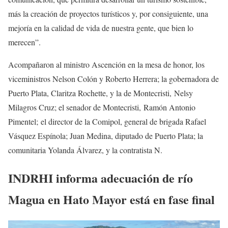
más la creación de proyectos turísticos y, por consiguiente, una
mejoría en la calidad de vida de nuestra gente, que bien lo
merecen”.
Acompañaron al ministro Ascención en la mesa de honor, los
viceministros Nelson Colón y Roberto Herrera; la gobernadora de
Puerto Plata, Claritza Rochette, y la de Montecristi, Nelsy
Milagros Cruz; el senador de Montecristi, Ramón Antonio
Pimentel; el director de la Comipol, general de brigada Rafael
Vásquez Espínola; Juan Medina, diputado de Puerto Plata; la
comunitaria Yolanda Álvarez, y la contratista N.
INDRHI informa adecuación de río
Magua en Hato Mayor está en fase final