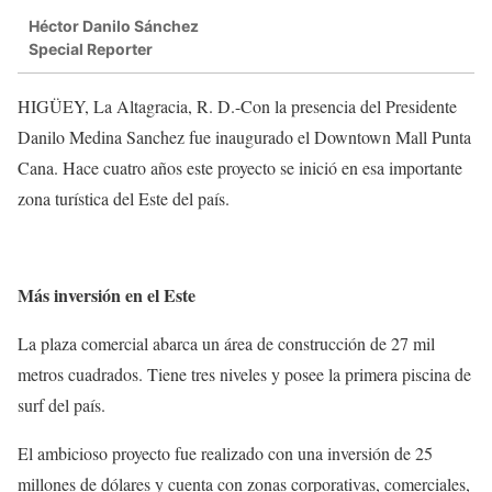
Héctor Danilo Sánchez
Special Reporter
HIGÜEY, La Altagracia, R. D.-Con la presencia del Presidente
Danilo Medina Sanchez fue inaugurado el Downtown Mall Punta
Cana. Hace cuatro años este proyecto se inició en esa importante
zona turística del Este del país.
Más inversión en el Este
La plaza comercial abarca un área de construcción de 27 mil
metros cuadrados. Tiene tres niveles y posee la primera piscina de
surf del país.
El ambicioso proyecto fue realizado con una inversión de 25
millones de dólares y cuenta con zonas corporativas, comerciales,