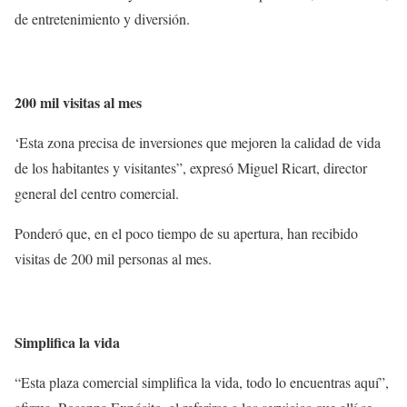
de entretenimiento y diversión.
200 mil visitas al mes
‘Esta zona precisa de inversiones que mejoren la calidad de vida
de los habitantes y visitantes”, expresó Miguel Ricart, director
general del centro comercial.
Ponderó que, en el poco tiempo de su apertura, han recibido
visitas de 200 mil personas al mes.
Simplifica la vida
“Esta plaza comercial simplifica la vida, todo lo encuentras aquí”,