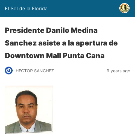
El Sol de la Florida
Presidente Danilo Medina
Sanchez asiste a la apertura de
Downtown Mall Punta Cana
HECTOR SANCHEZ
9 years ago