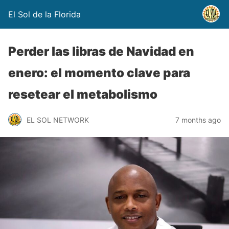
El Sol de la Florida
Perder las libras de Navidad en
enero: el momento clave para
resetear el metabolismo
EL SOL NETWORK
7 months ago