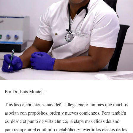
Por Dr. Luis Montel .-
Tras las celebraciones navideñas, llega enero, un mes que muchos
asocian con propósitos, orden y nuevos comienzos. Pero también
es, desde el punto de vista clínico, la etapa más eficaz del año
para recuperar el equilibrio metabólico y revertir los efectos de los