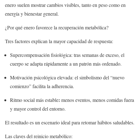
enero suelen mostrar cambios visibles, tanto en peso como en
energía y bienestar general.
¿Por qué enero favorece la recuperación metabólica?
Tres factores explican la mayor capacidad de respuesta:
Supercompensación fisiológica: tras semanas de exceso, el
cuerpo se adapta rápidamente a un patrón más ordenado.
Motivación psicológica elevada: el simbolismo del “nuevo
comienzo” facilita la adherencia.
:
Ritmo social más estable
menos eventos, menos comidas fuera
y mayor control del entorno.
El resultado es un escenario ideal para retomar hábitos saludables.
Las claves del reinicio metabólico: