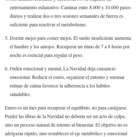
entrenamiento exhaustivo. Caminar entre 8.000 y 10.000 pasos
diarios y realizar dos o tres sesiones semanales de fuerza es
suficiente para reactivar el metabolismo.
.
Dormir mejor para comer mejor
El sueño insuficiente aumenta
el hambre y los antojos. Recuperar un ritmo de 7 a 8 horas por
noche es esencial para regular el peso.
.
Orden emocional y mental
La Navidad deja cansancio
emocional. Reducir el estrés, organizar el entorno y retomar
rutinas de calma favorece la adherencia a los hábitos
saludables.
Enero es un mes para recuperar el equilibrio, no para castigarse.
Perder las libras de la Navidad no debería ser un acto de culpa,
sino un proceso natural de retorno al bienestar. El objetivo no es
adelgazar rápido, sino restablecer el eje metabólico y emocional