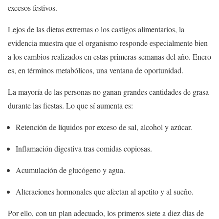
excesos festivos.
Lejos de las dietas extremas o los castigos alimentarios, la
evidencia muestra que el organismo responde especialmente bien
a los cambios realizados en estas primeras semanas del año. Enero
es, en términos metabólicos, una ventana de oportunidad.
La mayoría de las personas no ganan grandes cantidades de grasa
durante las fiestas. Lo que sí aumenta es:
Retención de líquidos por exceso de sal, alcohol y azúcar.
Inflamación digestiva tras comidas copiosas.
Acumulación de glucógeno y agua.
Alteraciones hormonales que afectan al apetito y al sueño.
Por ello, con un plan adecuado, los primeros siete a diez días de